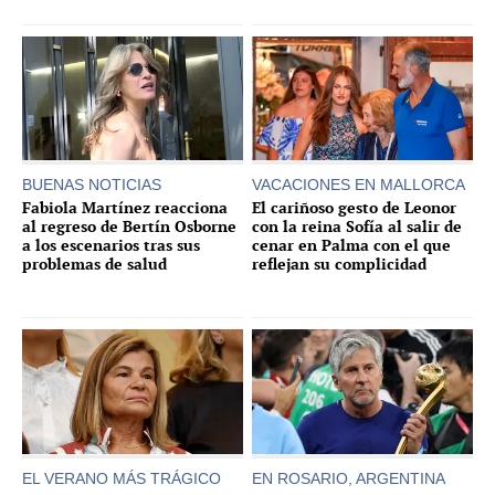
BUENAS NOTICIAS
VACACIONES EN MALLORCA
Fabiola Martínez reacciona
El cariñoso gesto de Leonor
al regreso de Bertín Osborne
con la reina Sofía al salir de
a los escenarios tras sus
cenar en Palma con el que
problemas de salud
reflejan su complicidad
EL VERANO MÁS TRÁGICO
EN ROSARIO, ARGENTINA