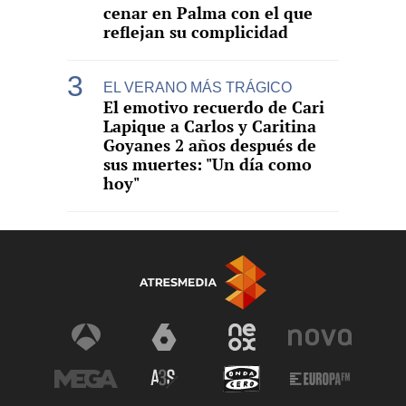
cenar en Palma con el que
reflejan su complicidad
EL VERANO MÁS TRÁGICO
El emotivo recuerdo de Cari
Lapique a Carlos y Caritina
Goyanes 2 años después de
sus muertes: "Un día como
hoy"