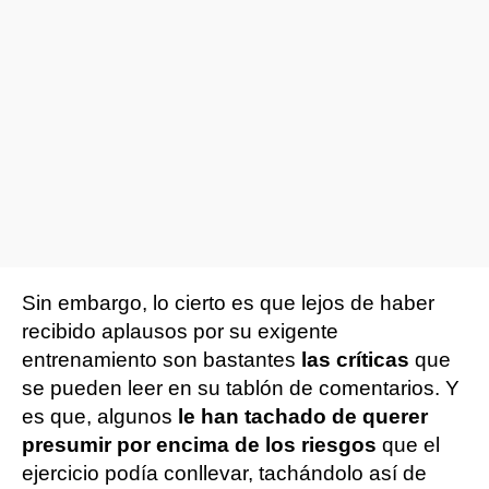
Sin embargo, lo cierto es que lejos de haber
recibido aplausos por su exigente
entrenamiento son bastantes
las críticas
que
se pueden leer en su tablón de comentarios. Y
es que, algunos
le han tachado de querer
presumir por encima de los riesgos
que el
ejercicio podía conllevar, tachándolo así de