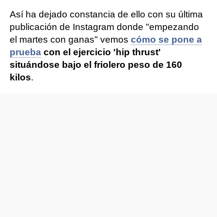
Así ha dejado constancia de ello con su última
publicación de Instagram donde "empezando
el martes con ganas" vemos
cómo se pone a
prueba
con el ejercicio 'hip thrust'
situándose bajo el friolero peso de 160
kilos
.