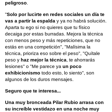
peligroso
.
"
Solo por lucirte en redes sociales un día te
vas a partir la espalda
y ya no habrá solución.
Aparta tu ego si no quieres que tu físico
decaiga por estas burradas. Mejora la técnica
con menos peso y más repeticiones, que no
estás en una competición", "Malísima la
técnica, prioriza eso sobre el peso", "Quítale
peso y
haz mejor la técnica
, te ahorrarás
lesiones" o "Me parece ya
un poco
exhibicionismo
todo esto, lo siento", son
algunos de los duros mensajes.
Seguro que te interesa...
Una muy bronceada Pilar Rubio arrasa con
su increíble vestidazo en una noche muy