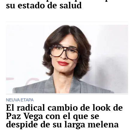
su estado de salud
NEUVA ETAPA
El radical cambio de look de
Paz Vega con el que se
despide de su larga melena