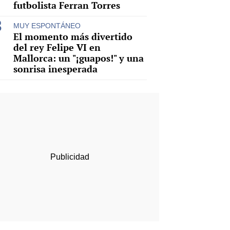
futbolista Ferran Torres
MUY ESPONTÁNEO
El momento más divertido
del rey Felipe VI en
Mallorca: un "¡guapos!" y una
sonrisa inesperada