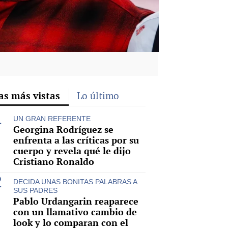
as más vistas
Lo último
UN GRAN REFERENTE
Georgina Rodríguez se
enfrenta a las críticas por su
cuerpo y revela qué le dijo
Cristiano Ronaldo
DECIDA UNAS BONITAS PALABRAS A
SUS PADRES
Pablo Urdangarin reaparece
con un llamativo cambio de
look y lo comparan con el