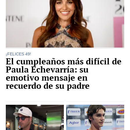
¡FELICES 49!
El cumpleaños más difícil de
Paula Echevarría: su
emotivo mensaje en
recuerdo de su padre