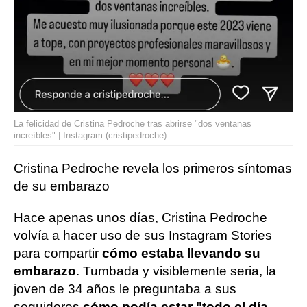
La felicidad de Cristina Pedroche tras abrirse "dos ventanas
increíbles" | Instagram (cristipedroche)
Cristina Pedroche revela los primeros síntomas
de su embarazo
Hace apenas unos días, Cristina Pedroche
volvía a hacer uso de sus Instagram Stories
para compartir
cómo estaba llevando su
embarazo
. Tumbada y visiblemente seria, la
joven de 34 años le preguntaba a sus
seguidores
cómo podía estar "todo el día