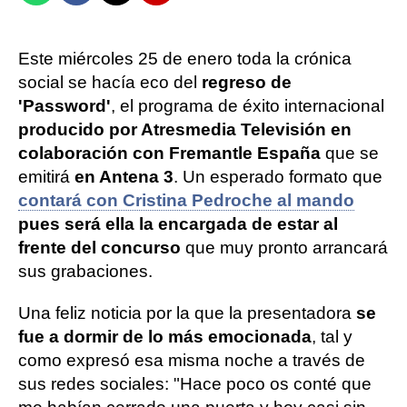
Este miércoles 25 de enero toda la crónica
social se hacía eco del
regreso de
'Password'
, el programa de éxito internacional
producido por Atresmedia Televisión en
colaboración con Fremantle España
que se
emitirá
en Antena 3
. Un esperado formato que
contará con Cristina Pedroche al mando
pues será ella la encargada de estar al
frente del concurso
que muy pronto arrancará
sus grabaciones.
Una feliz noticia por la que la presentadora
se
fue a dormir de lo más emocionada
, tal y
como expresó esa misma noche a través de
sus redes sociales: "Hace poco os conté que