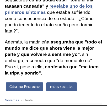
taaaaan cansada" y
revelaba uno de los
primeros síntomas
que estaba sufriendo
como consecuencia de su estado: "¿Cómo
puedo tener todo el rato sueño pero dormir
fatal?".
Además, la madrileña
aseguraba que "todo el
mundo me dice que ahora viene la mejor
parte y que volveré a sentirme yo"
, sin
embargo, reconocía que "de momento no".
Eso sí, pese a ello,
confesaba que "me toco
la tripa y sonrío"
.
Cristina Pedroche
redes sociales
Novamas
» Gente