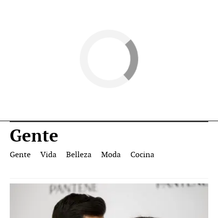
Gente
Gente
Vida
Belleza
Moda
Cocina