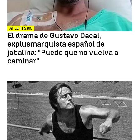
ATLETISMO
El drama de Gustavo Dacal,
explusmarquista español de
jabalina: "Puede que no vuelva a
caminar"