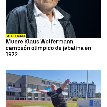
ATLETISMO
Muere Klaus Wolfermann,
campeón olímpico de jabalina en
1972