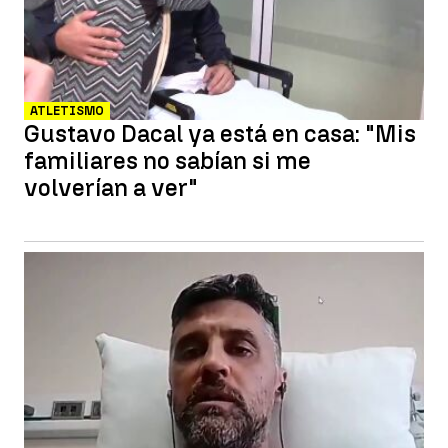
ATLETISMO
Gustavo Dacal ya está en casa: "Mis
familiares no sabían si me
volverían a ver"