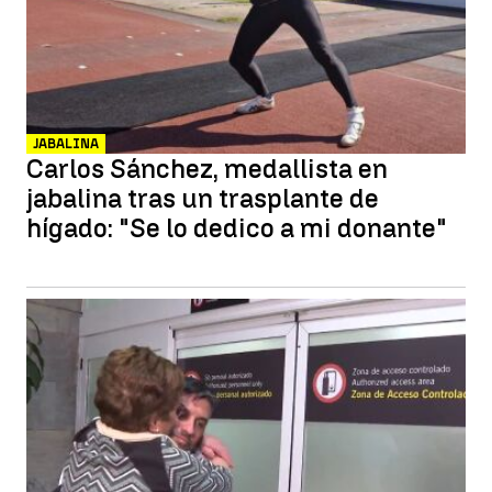
JABALINA
Carlos Sánchez, medallista en
jabalina tras un trasplante de
hígado: "Se lo dedico a mi donante"