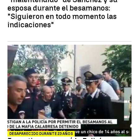
esposa durante el besamanos:
"Siguieron en todo momento las
indicaciones"
DESAPARECIDO DURANTE 23 AÑOS