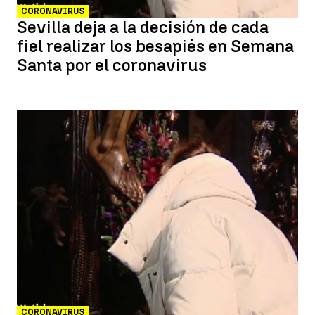
CORONAVIRUS
Sevilla deja a la decisión de cada
fiel realizar los besapiés en Semana
Santa por el coronavirus
CORONAVIRUS