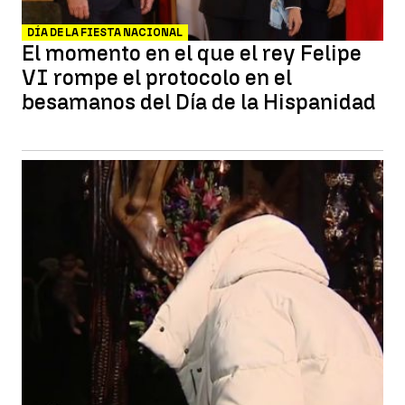
DÍA DE LA FIESTA NACIONAL
El momento en el que el rey Felipe
VI rompe el protocolo en el
besamanos del Día de la Hispanidad