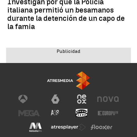
Investigan por qué la Policía
italiana permitió un besamanos
durante la detención de un capo de
la famia