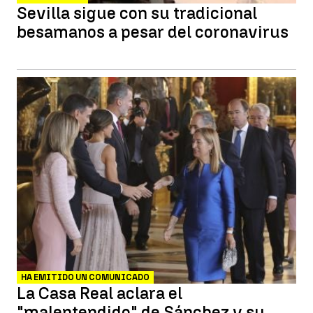
Sevilla sigue con su tradicional
besamanos a pesar del coronavirus
HA EMITIDO UN COMUNICADO
La Casa Real aclara el
"malentendido" de Sánchez y su