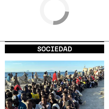
SOCIEDAD