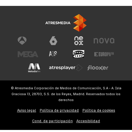
© Atresmedia Corporación de Medios de Comunicación, S.A - A. Isla
Graciosa 13, 28703, S.S. de los Reyes, Madrid. Reservados todos los
derechos
Aviso legal
Política de privacidad
Política de cookies
Cond. de participación
Accesibilidad