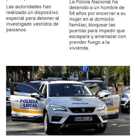
La Policía Nacional ha
Las autoridades han
detenido a un hombre de
realizado un dispositivo
54 años por encerrar a su
especial para detener al
mujer en el domicilio
investigado vestidos de
familiar, bloquear las
paisanos.
puertas para impedir que
escapara y amenazar con
prender fuego a la
vivienda.