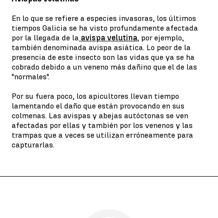
En lo que se refiere a especies invasoras, los últimos
tiempos Galicia se ha visto profundamente afectada
por la llegada de la
avispa velutina
, por ejemplo,
también denominada avispa asiática. Lo peor de la
presencia de este insecto son las vidas que ya se ha
cobrado debido a un veneno más dañino que el de las
"normales".
Por su fuera poco, los apicultores llevan tiempo
lamentando el daño que están provocando en sus
colmenas. Las avispas y abejas autóctonas se ven
afectadas por ellas y también por los venenos y las
trampas que a veces se utilizan erróneamente para
capturarlas.