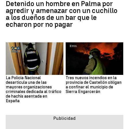
Detenido un hombre en Palma por
agredir y amenazar con un cuchillo
a los dueños de un bar que le
echaron por no pagar
La Policía Nacional
Tres nuevos incendios en la
desarticula una de las
provincia de Castellón obligan
mayores organizaciones
a confinar el municipio de
criminales dedicada al tráfico
Sierra Engarcerán
de hachís asentada en
España