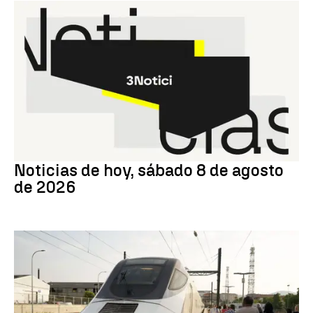
NOTICIAS HOY
Noticias de hoy, sábado 8 de agosto
de 2026