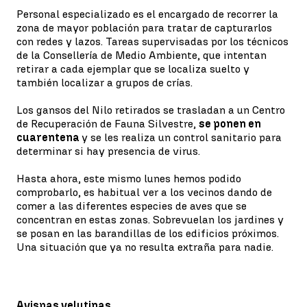
Personal especializado es el encargado de recorrer la
zona de mayor población para tratar de capturarlos
con redes y lazos. Tareas supervisadas por los técnicos
de la Consellería de Medio Ambiente, que intentan
retirar a cada ejemplar que se localiza suelto y
también localizar a grupos de crías.
Los gansos del Nilo retirados se trasladan a un Centro
de Recuperación de Fauna Silvestre,
se ponen en
cuarentena
y se les realiza un control sanitario para
determinar si hay presencia de virus.
Hasta ahora, este mismo lunes hemos podido
comprobarlo, es habitual ver a los vecinos dando de
comer a las diferentes especies de aves que se
concentran en estas zonas. Sobrevuelan los jardines y
se posan en las barandillas de los edificios próximos.
Una situación que ya no resulta extraña para nadie.
Avispas velutinas