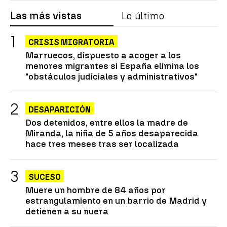
Las más vistas
Lo último
CRISIS MIGRATORIA
Marruecos, dispuesto a acoger a los
menores migrantes si España elimina los
"obstáculos judiciales y administrativos"
DESAPARICIÓN
Dos detenidos, entre ellos la madre de
Miranda, la niña de 5 años desaparecida
hace tres meses tras ser localizada
SUCESO
Muere un hombre de 84 años por
estrangulamiento en un barrio de Madrid y
detienen a su nuera