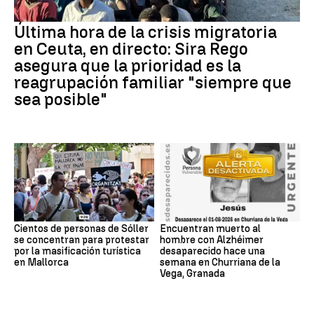
Última hora de la crisis migratoria
en Ceuta, en directo: Sira Rego
asegura que la prioridad es la
reagrupación familiar "siempre que
sea posible"
Cientos de personas de Sóller
Encuentran muerto al
se concentran para protestar
hombre con Alzhéimer
por la masificación turística
desaparecido hace una
en Mallorca
semana en Churriana de la
Vega, Granada