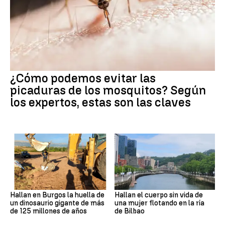
¿Cómo podemos evitar las
picaduras de los mosquitos? Según
los expertos, estas son las claves
Hallan en Burgos la huella de
Hallan el cuerpo sin vida de
un dinosaurio gigante de más
una mujer flotando en la ría
de 125 millones de años
de Bilbao