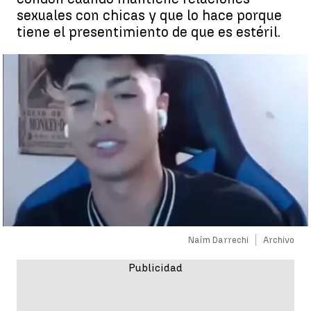
sexuales con chicas y que lo hace porque
tiene el presentimiento de que es estéril.
Naím Darrechi
Archivo