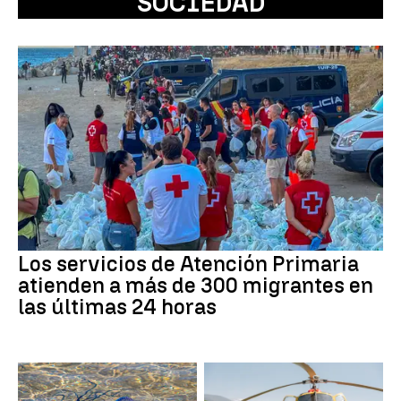
SOCIEDAD
Los servicios de Atención Primaria
atienden a más de 300 migrantes en
las últimas 24 horas