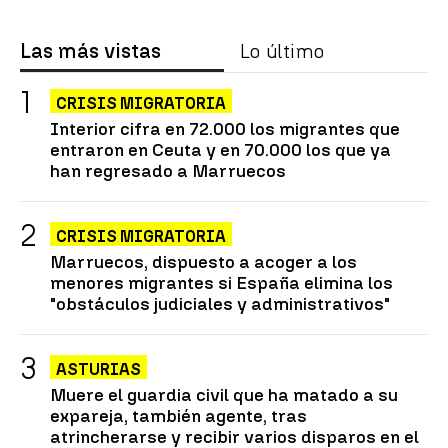
Las más vistas
Lo último
CRISIS MIGRATORIA
Interior cifra en 72.000 los migrantes que
entraron en Ceuta y en 70.000 los que ya
han regresado a Marruecos
CRISIS MIGRATORIA
Marruecos, dispuesto a acoger a los
menores migrantes si España elimina los
"obstáculos judiciales y administrativos"
ASTURIAS
Muere el guardia civil que ha matado a su
expareja, también agente, tras
atrincherarse y recibir varios disparos en el