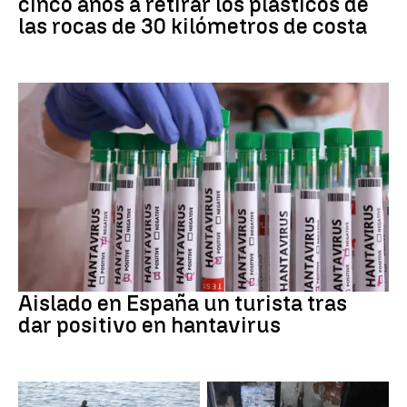
cinco años a retirar los plásticos de
las rocas de 30 kilómetros de costa
Hantavirus
Aislado en España un turista tras
dar positivo en hantavirus