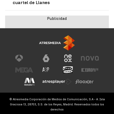
cuartel de Llanes
© Atresmedia Corporación de Medios de Comunicación, S.A - A. Isla
Graciosa 13, 28703, S.S. de los Reyes, Madrid. Reservados todos los
derechos