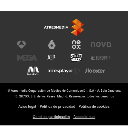
© Atresmedia Corporación de Medios de Comunicación, S.A - A. Isla Graciosa
13, 28703, S.S. de los Reyes, Madrid. Reservados todos los derechos
Aviso legal
Política de privacidad
Política de cookies
Cond. de participación
Accesibilidad