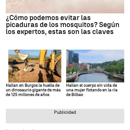
¿Cómo podemos evitar las
picaduras de los mosquitos? Según
los expertos, estas son las claves
Hallan en Burgos la huella de
Hallan el cuerpo sin vida de
un dinosaurio gigante de más
una mujer flotando en la ría
de 125 millones de años
de Bilbao