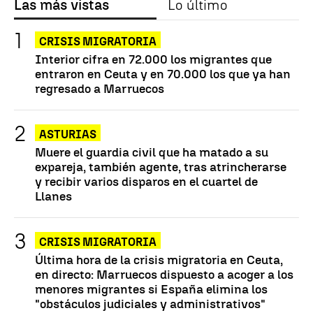
Las más vistas
Lo último
CRISIS MIGRATORIA
Interior cifra en 72.000 los migrantes que
entraron en Ceuta y en 70.000 los que ya han
regresado a Marruecos
ASTURIAS
Muere el guardia civil que ha matado a su
expareja, también agente, tras atrincherarse
y recibir varios disparos en el cuartel de
Llanes
CRISIS MIGRATORIA
Última hora de la crisis migratoria en Ceuta,
en directo: Marruecos dispuesto a acoger a los
menores migrantes si España elimina los
"obstáculos judiciales y administrativos"