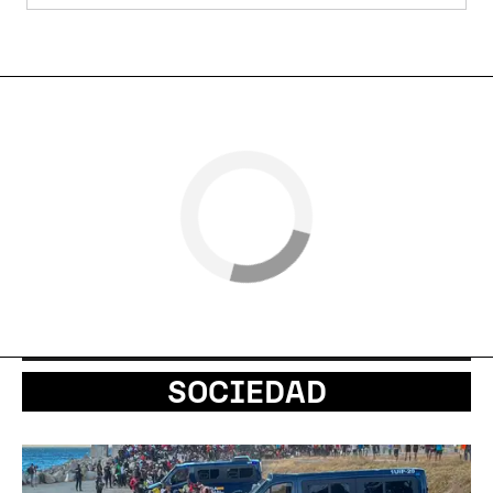
SOCIEDAD