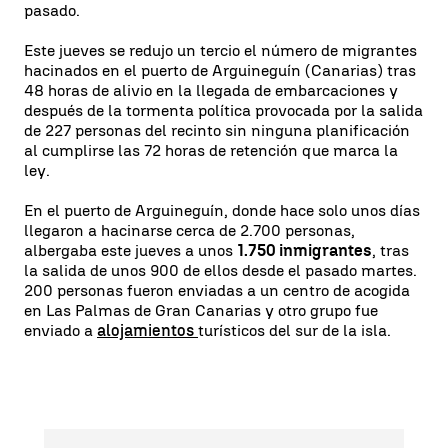
pasado.
Este jueves se redujo un tercio el número de migrantes
hacinados en el puerto de
Arguineguín (Canarias) tras
48 horas de alivio en la llegada de embarcaciones y
después de la tormenta política provocada por la salida
de 227 personas del recinto sin ninguna planificación
al cumplirse las 72 horas de retención que marca la
ley.
En el puerto de Arguineguín, donde hace solo unos días
llegaron a hacinarse cerca de 2.700 personas,
albergaba este jueves a unos
1.750 inmigrantes
, tras
la salida de unos 900 de ellos desde el pasado martes.
200 personas fueron enviadas a un centro de acogida
en Las Palmas de Gran Canarias y otro grupo fue
enviado a
alojamientos
turísticos del sur de la isla.