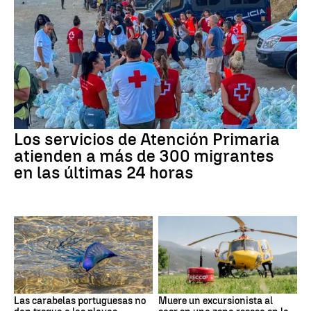
Los servicios de Atención Primaria
atienden a más de 300 migrantes
en las últimas 24 horas
Las carabelas portuguesas no
Muere un excursionista al