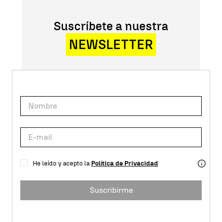
Suscríbete a nuestra
NEWSLETTER
He leído y acepto la
Política de Privacidad
Suscribirme