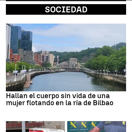
SOCIEDAD
Hallan el cuerpo sin vida de una
mujer flotando en la ría de Bilbao