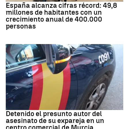
España alcanza cifras récord: 49,8
millones de habitantes con un
crecimiento anual de 400.000
personas
Asesinato
Detenido el presunto autor del
asesinato de su expareja en un
centro comercial de Murcia