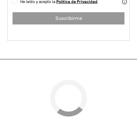
He leído y acepto la
Política de Privacidad
Suscribirme