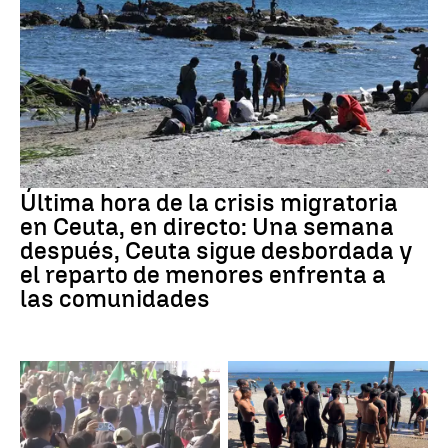
Última hora de la crisis migratoria
en Ceuta, en directo: Una semana
después, Ceuta sigue desbordada y
el reparto de menores enfrenta a
las comunidades