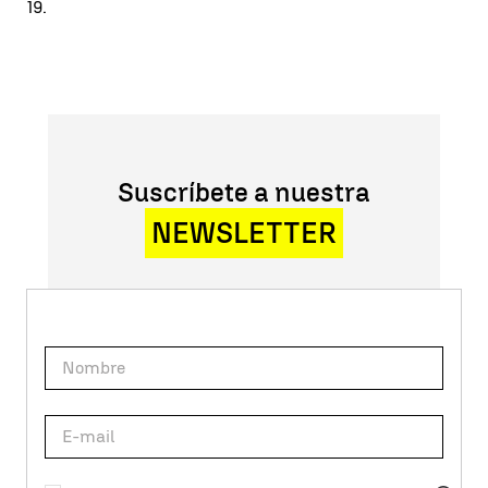
19.
Suscríbete a nuestra
NEWSLETTER