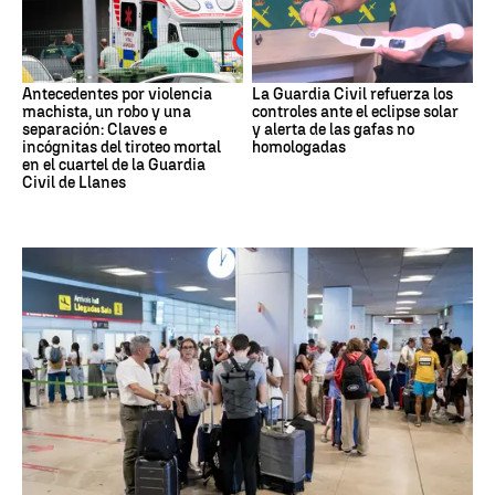
Antecedentes por violencia
La Guardia Civil refuerza los
machista, un robo y una
controles ante el eclipse solar
separación: Claves e
y alerta de las gafas no
incógnitas del tiroteo mortal
homologadas
en el cuartel de la Guardia
Civil de Llanes
HABITANTES ESPAÑA