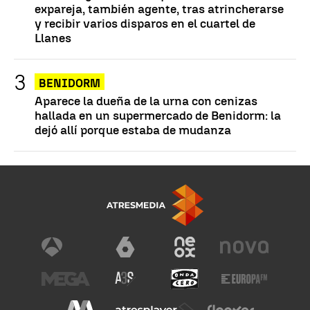
expareja, también agente, tras atrincherarse
y recibir varios disparos en el cuartel de
Llanes
BENIDORM
Aparece la dueña de la urna con cenizas
hallada en un supermercado de Benidorm: la
dejó allí porque estaba de mudanza