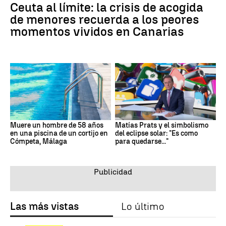
Ceuta al límite: la crisis de acogida
de menores recuerda a los peores
momentos vividos en Canarias
Muere un hombre de 58 años
Matías Prats y el simbolismo
en una piscina de un cortijo en
del eclipse solar: "Es como
Cómpeta, Málaga
para quedarse..."
Las más vistas
Lo último