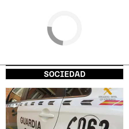
SOCIEDAD