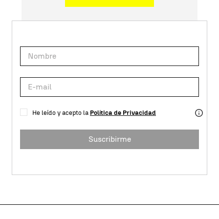
He leído y acepto la
Política de Privacidad
Suscribirme