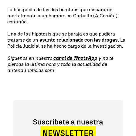
La búsqueda de los dos hombres que dispararon
mortalmente a un hombre en Carballo (A Coruña)
continúa.
Una de las hipótesis que se baraja es que pudiera
tratarse de un
asunto relacionado con las drogas
. La
Policía Judicial se ha hecho cargo de la investigación.
Síguenos en nuestro
canal de WhatsApp
y no te
pierdas la última hora y toda la actualidad de
antena3noticias.com
Suscríbete a nuestra
NEWSLETTER