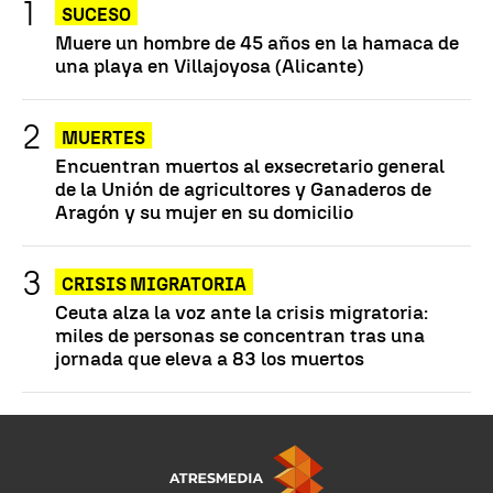
SUCESO
Muere un hombre de 45 años en la hamaca de
una playa en Villajoyosa (Alicante)
MUERTES
Encuentran muertos al exsecretario general
de la Unión de agricultores y Ganaderos de
Aragón y su mujer en su domicilio
CRISIS MIGRATORIA
Ceuta alza la voz ante la crisis migratoria:
miles de personas se concentran tras una
jornada que eleva a 83 los muertos