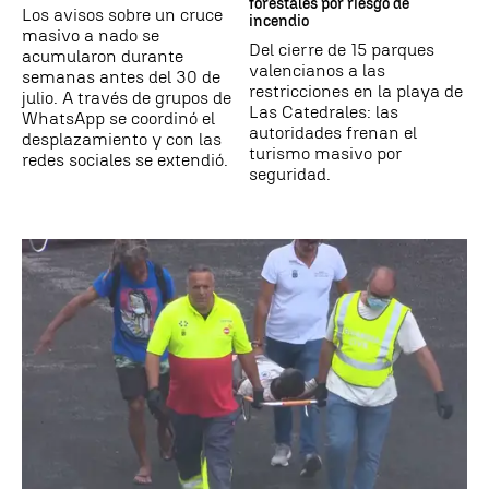
forestales por riesgo de
Los avisos sobre un cruce
incendio
masivo a nado se
Del cierre de 15 parques
acumularon durante
valencianos a las
semanas antes del 30 de
restricciones en la playa de
julio. A través de grupos de
Las Catedrales: las
WhatsApp se coordinó el
autoridades frenan el
desplazamiento y con las
turismo masivo por
redes sociales se extendió.
seguridad.