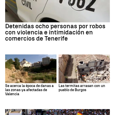
Detenidas ocho personas por robos
con violencia e intimidación en
comercios de Tenerife
Se acerca la época de danas a
Las termitas arrasan con un
las zonas ya afectadas de
pueblo de Burgos
Valencia