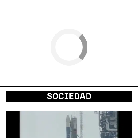
SOCIEDAD