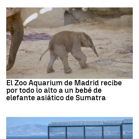
Zoo de Madrid
El Zoo Aquarium de Madrid recibe
por todo lo alto a un bebé de
elefante asiático de Sumatra