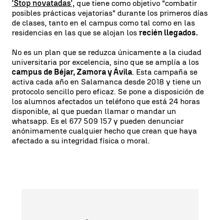
'Stop novatadas',
que tiene como objetivo "combatir
posibles prácticas vejatorias" durante los primeros días
de clases, tanto en el campus como tal como en las
residencias en las que se alojan los
recién llegados.
No es un plan que se reduzca únicamente a la ciudad
universitaria por excelencia, sino que se amplía a los
campus de Béjar, Zamora y Ávila
. Esta campaña se
activa cada año en Salamanca desde 2018 y tiene un
protocolo sencillo pero eficaz. Se pone a disposición de
los alumnos afectados un teléfono que está 24 horas
disponible, al que puedan llamar o mandar un
whatsapp. Es el 677 509 157 y pueden denunciar
anónimamente cualquier hecho que crean que haya
afectado a su integridad física o moral.