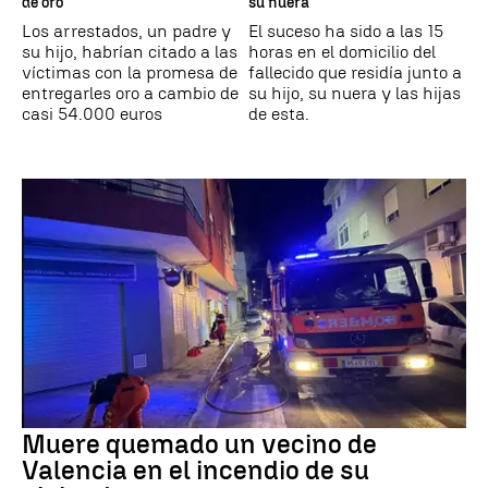
de oro
su nuera
Los arrestados, un padre y
El suceso ha sido a las 15
su hijo, habrían citado a las
horas en el domicilio del
víctimas con la promesa de
fallecido que residía junto a
entregarles oro a cambio de
su hijo, su nuera y las hijas
casi 54.000 euros
de esta.
Muere quemado un vecino de
Valencia en el incendio de su