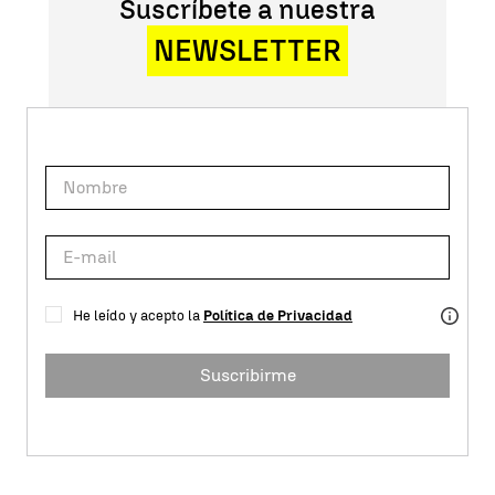
Suscríbete a nuestra
NEWSLETTER
He leído y acepto la
Política de Privacidad
Suscribirme