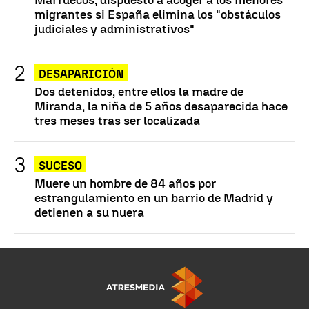
migrantes si España elimina los "obstáculos
judiciales y administrativos"
DESAPARICIÓN
Dos detenidos, entre ellos la madre de
Miranda, la niña de 5 años desaparecida hace
tres meses tras ser localizada
SUCESO
Muere un hombre de 84 años por
estrangulamiento en un barrio de Madrid y
detienen a su nuera