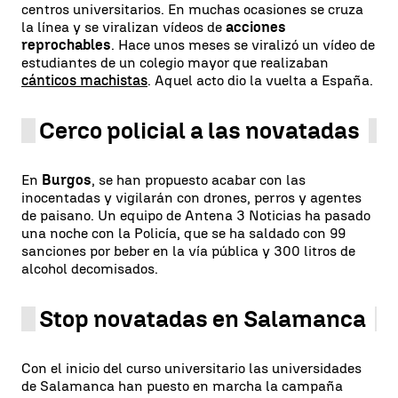
centros universitarios. En muchas ocasiones se cruza
la línea y se viralizan vídeos de
acciones
reprochables
. Hace unos meses se viralizó un vídeo de
estudiantes de un colegio mayor que realizaban
cánticos machistas
. Aquel acto dio la vuelta a España.
Cerco policial a las novatadas
En
Burgos
, se han propuesto acabar con las
inocentadas y vigilarán con drones, perros y agentes
de paisano. Un equipo de Antena 3 Noticias ha pasado
una noche con la Policía, que se ha saldado con 99
sanciones por beber en la vía pública y 300 litros de
alcohol decomisados.
Stop novatadas en Salamanca
Con el inicio del curso universitario las universidades
de Salamanca han puesto en marcha la campaña