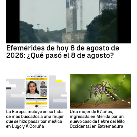
Efemérides de hoy 8 de agosto de
2026: ¿Qué pasó el 8 de agosto?
La Europol incluye en su lista
Una mujer de 67 años,
de más buscados a una mujer
ingresada en Mérida por un
que se hizo pasar por médica
nuevo caso de fiebre del Nilo
en Lugo y A Coruña
Occidental en Extremadura