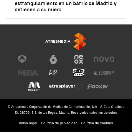
estrangulamiento en un barrio de Madrid y
detienen a su nuera
© Atresmedia Corporación de Medios de Comunicación, S.A - A. Isla Graciosa
13, 28703, S.S. de los Reyes, Madrid. Reservados todos los derechos
Aviso legal
Política de privacidad
Política de cookies