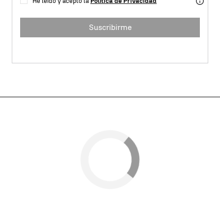
He leído y acepto la
Política de Privacidad
Suscribirme