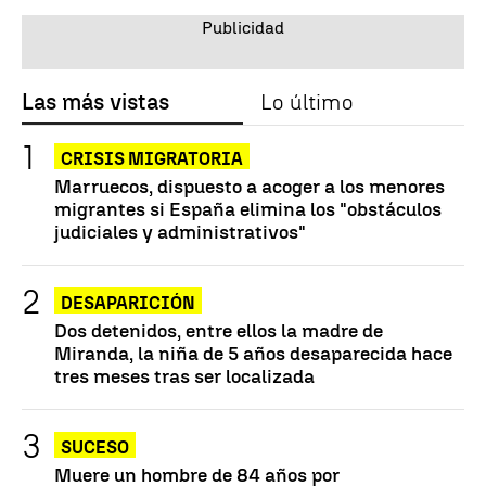
Las más vistas
Lo último
CRISIS MIGRATORIA
Marruecos, dispuesto a acoger a los menores
migrantes si España elimina los "obstáculos
judiciales y administrativos"
DESAPARICIÓN
Dos detenidos, entre ellos la madre de
Miranda, la niña de 5 años desaparecida hace
tres meses tras ser localizada
SUCESO
Muere un hombre de 84 años por