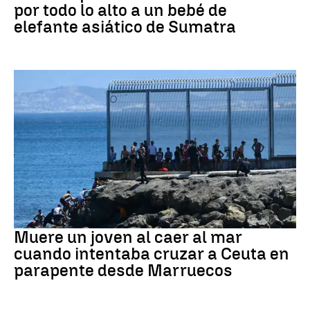
por todo lo alto a un bebé de
elefante asiático de Sumatra
Ceuta
Muere un joven al caer al mar
cuando intentaba cruzar a Ceuta en
parapente desde Marruecos