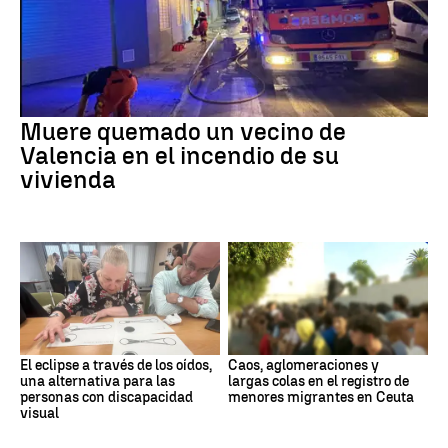
Muere quemado un vecino de
Valencia en el incendio de su
vivienda
El eclipse a través de los oídos,
Caos, aglomeraciones y
una alternativa para las
largas colas en el registro de
personas con discapacidad
menores migrantes en Ceuta
visual