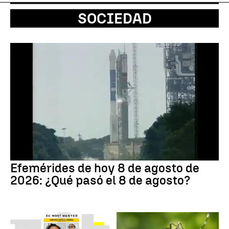
SOCIEDAD
Efemérides de hoy 8 de agosto de
2026: ¿Qué pasó el 8 de agosto?