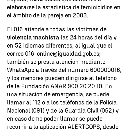
elaborarse la estadística de feminicidios en
el ámbito de la pareja en 2003.
El 016 atiende a todas las víctimas de
violencia machista
las 24 horas del día y
en 52 idiomas diferentes, al igual que el
correo 016-online@igualdad.gob.es;
también se presta atención mediante
WhatsApp a través del número 600000016,
y los menores pueden dirigirse al teléfono
de la Fundación ANAR 900 20 20 10. En
una situación de emergencia, se puede
llamar al 112 o a los teléfonos de la Policía
Nacional (091) y de la Guardia Civil (062) y
en caso de no poder llamar se puede
recurrir a la aplicación ALERTCOPS, desde