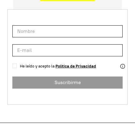
He leído y acepto la
Política de Privacidad
Suscribirme