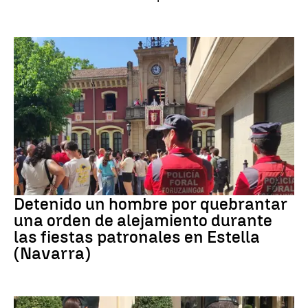
Detenido
Detenido un hombre por quebrantar
una orden de alejamiento durante
las fiestas patronales en Estella
(Navarra)