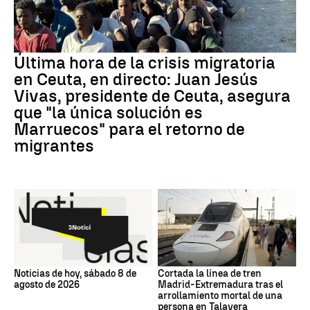
Última hora de la crisis migratoria
en Ceuta, en directo: Juan Jesús
Vivas, presidente de Ceuta, asegura
que "la única solución es
Marruecos" para el retorno de
migrantes
Noticias de hoy, sábado 8 de
Cortada la línea de tren
agosto de 2026
Madrid-Extremadura tras el
arrollamiento mortal de una
persona en Talavera