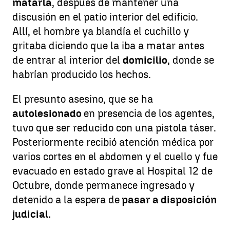
matarla
, después de mantener una
discusión en el patio interior del edificio.
Allí, el hombre ya blandía el cuchillo y
gritaba diciendo que la iba a matar antes
de entrar al interior del
domicilio
, donde se
habrían producido los hechos.
El presunto asesino, que se ha
autolesionado
en presencia de los agentes,
tuvo que ser reducido con una pistola táser.
Posteriormente recibió atención médica por
varios cortes en el abdomen y el cuello y fue
evacuado en estado grave al Hospital 12 de
Octubre, donde permanece ingresado y
detenido a la espera de
pasar a disposición
judicial.