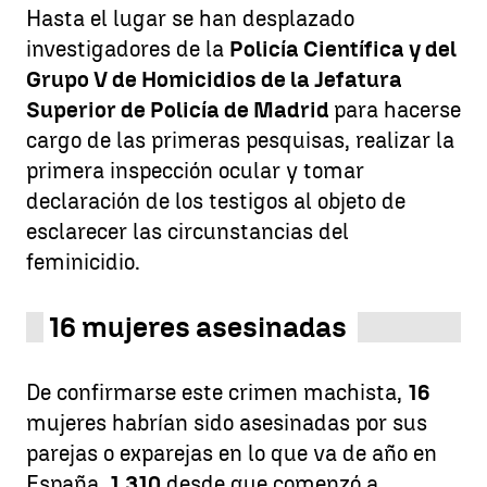
Hasta el lugar se han desplazado
investigadores de la
Policía Científica y del
Grupo V de Homicidios de la Jefatura
Superior de Policía de Madrid
para hacerse
cargo de las primeras pesquisas, realizar la
primera inspección ocular y tomar
declaración de los testigos al objeto de
esclarecer las circunstancias del
feminicidio.
16 mujeres asesinadas
De confirmarse este crimen machista,
16
mujeres habrían sido asesinadas por sus
parejas o exparejas en lo que va de año en
España,
1.310
desde que comenzó a