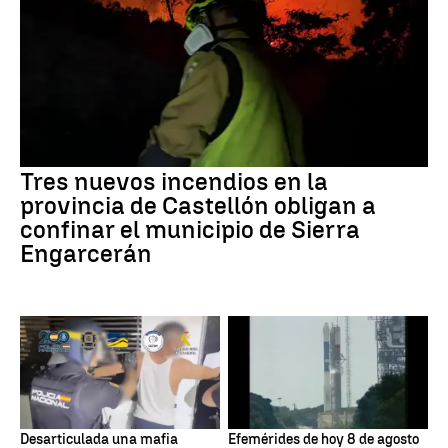
Tres nuevos incendios en la
provincia de Castellón obligan a
confinar el municipio de Sierra
Engarcerán
Desarticulada una mafia
Efemérides de hoy 8 de agosto