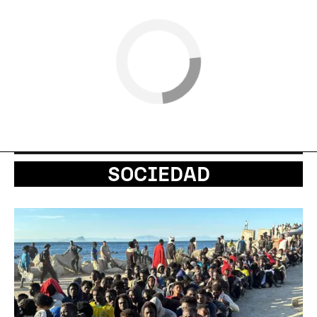
SOCIEDAD