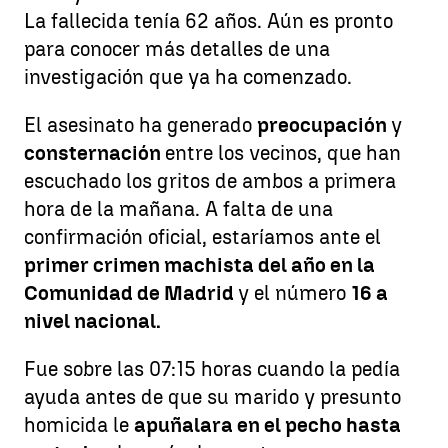
La fallecida tenía 62 años. Aún es pronto
para conocer más detalles de una
investigación que ya ha comenzado.
El asesinato ha generado
preocupación
y
consternación
entre los vecinos, que han
escuchado los gritos de ambos a primera
hora de la mañana. A falta de una
confirmación oficial, estaríamos ante el
primer crimen machista del año en la
Comunidad de Madrid
y el número
16 a
nivel nacional.
Fue sobre las 07:15 horas cuando la pedía
ayuda antes de que su marido y presunto
homicida le
apuñalara en el pecho hasta