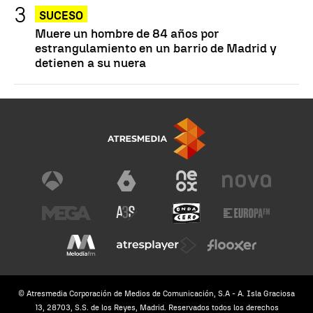
SUCESO
Muere un hombre de 84 años por
estrangulamiento en un barrio de Madrid y
detienen a su nuera
© Atresmedia Corporación de Medios de Comunicación, S.A - A. Isla Graciosa
13, 28703, S.S. de los Reyes, Madrid. Reservados todos los derechos