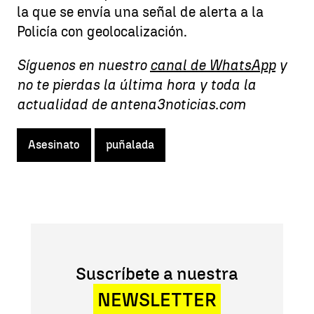
la que se envía una señal de alerta a la
Policía con geolocalización.
Síguenos en nuestro
canal de WhatsApp
y
no te pierdas la última hora y toda la
actualidad de antena3noticias.com
Asesinato
puñalada
Suscríbete a nuestra
NEWSLETTER