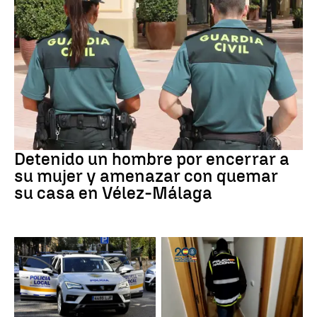
VIOLENCIA MACHISTA
Detenido un hombre por encerrar a
su mujer y amenazar con quemar
su casa en Vélez-Málaga
Detención
Narcotrafico