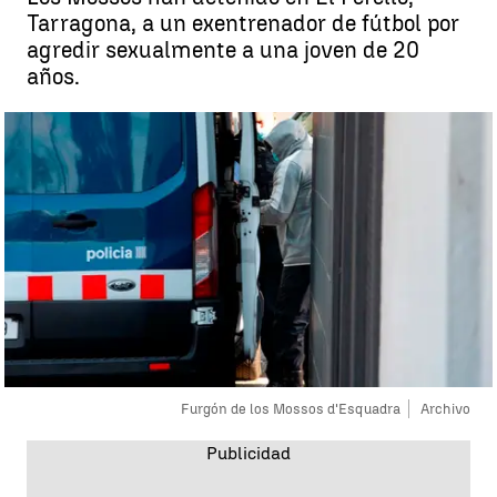
Tarragona, a un exentrenador de fútbol por
agredir sexualmente a una joven de 20
años.
Furgón de los Mossos d'Esquadra
Archivo