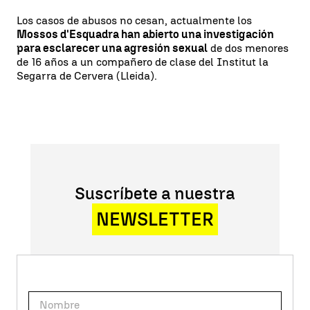
Los casos de abusos no cesan, actualmente los
Mossos d'Esquadra han abierto una investigación
para esclarecer una agresión sexual
de dos menores
de 16 años a un compañero de clase del Institut la
Segarra de Cervera (Lleida).
Suscríbete a nuestra
NEWSLETTER