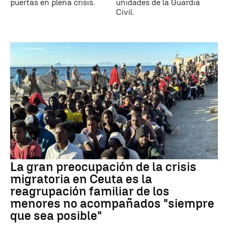
puertas en plena crisis.
unidades de la Guardia
Civil.
La gran preocupación de la crisis
migratoria en Ceuta es la
reagrupación familiar de los
menores no acompañados "siempre
que sea posible"