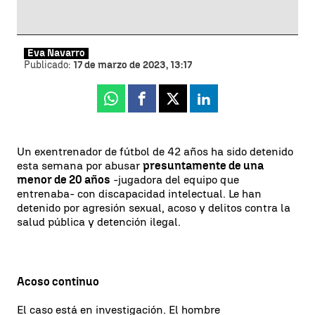
Eva Navarro
Publicado:
17 de marzo de 2023, 13:17
Whatsapp
Facebook
X
Linkedin
Un exentrenador de fútbol de 42 años ha sido detenido
esta semana por abusar
presuntamente de una
menor de 20 años
-jugadora del equipo que
entrenaba- con discapacidad intelectual. Le han
detenido por agresión sexual, acoso y delitos contra la
salud pública y detención ilegal.
Acoso continuo
El caso está en investigación. El hombre