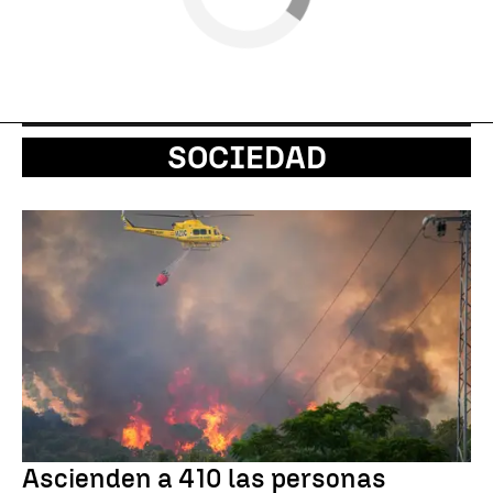
SOCIEDAD
Ascienden a 410 las personas