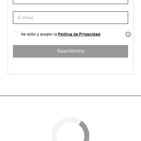
He leído y acepto la
Política de Privacidad
Suscribirme