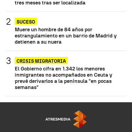
tres meses tras ser localizada
SUCESO
Muere un hombre de 84 años por
estrangulamiento en un barrio de Madrid y
detienen a su nuera
CRISIS MIGRATORIA
El Gobierno cifra en 1.342 los menores
inmigrantes no acompañados en Ceuta y
prevé derivarlos a la península "en pocas
semanas"