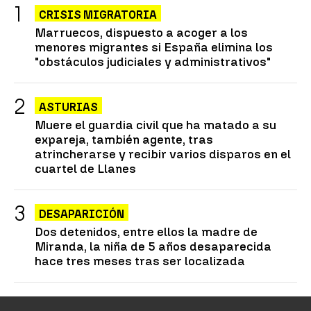
CRISIS MIGRATORIA
Marruecos, dispuesto a acoger a los
menores migrantes si España elimina los
"obstáculos judiciales y administrativos"
ASTURIAS
Muere el guardia civil que ha matado a su
expareja, también agente, tras
atrincherarse y recibir varios disparos en el
cuartel de Llanes
DESAPARICIÓN
Dos detenidos, entre ellos la madre de
Miranda, la niña de 5 años desaparecida
hace tres meses tras ser localizada