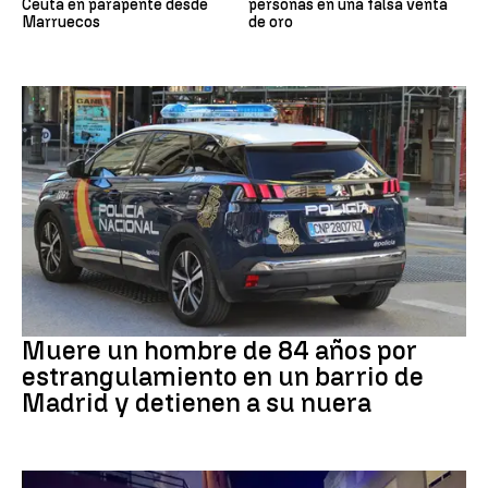
Ceuta en parapente desde
personas en una falsa venta
Marruecos
de oro
Suceso
Muere un hombre de 84 años por
estrangulamiento en un barrio de
Madrid y detienen a su nuera