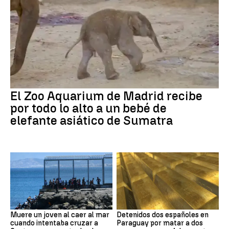
El Zoo Aquarium de Madrid recibe
por todo lo alto a un bebé de
elefante asiático de Sumatra
Muere un joven al caer al mar
Detenidos dos españoles en
cuando intentaba cruzar a
Paraguay por matar a dos