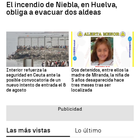
El incendio de Niebla, en Huelva,
obliga a evacuar dos aldeas
Interior refuerza la
Dos detenidos, entre ellos la
seguridad en Ceuta ante la
madre de Miranda, la niña de
posible convocatoria de un
5 años desaparecida hace
nuevo intento de entrada el 8
tres meses tras ser
de agosto
localizada
Las más vistas
Lo último