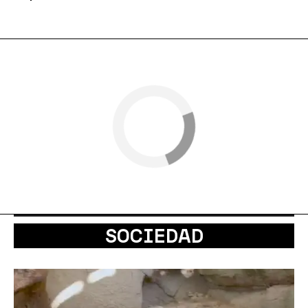
SOCIEDAD