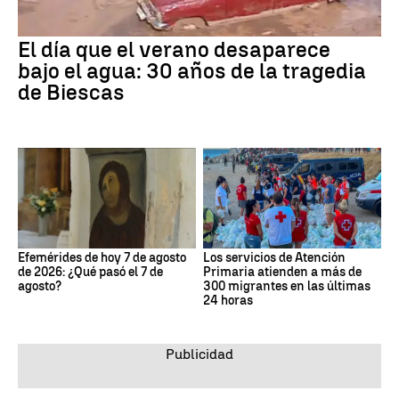
El día que el verano desaparece
bajo el agua: 30 años de la tragedia
de Biescas
Efemérides de hoy 7 de agosto
Los servicios de Atención
de 2026: ¿Qué pasó el 7 de
Primaria atienden a más de
agosto?
300 migrantes en las últimas
24 horas