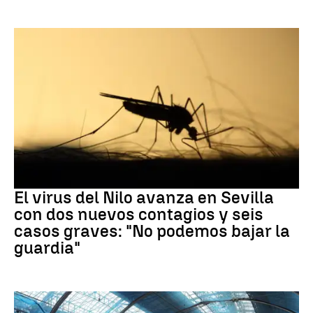
Virus del Nilo
El virus del Nilo avanza en Sevilla
con dos nuevos contagios y seis
casos graves: "No podemos bajar la
guardia"