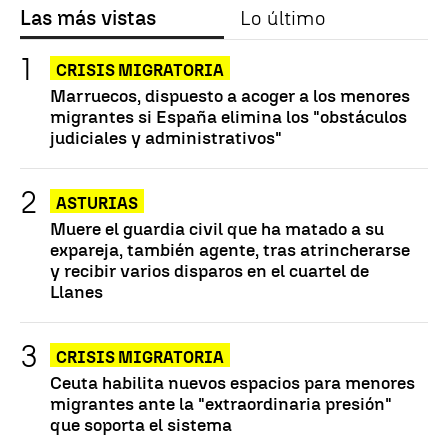
Las más vistas
Lo último
CRISIS MIGRATORIA
Marruecos, dispuesto a acoger a los menores
migrantes si España elimina los "obstáculos
judiciales y administrativos"
ASTURIAS
Muere el guardia civil que ha matado a su
expareja, también agente, tras atrincherarse
y recibir varios disparos en el cuartel de
Llanes
CRISIS MIGRATORIA
Ceuta habilita nuevos espacios para menores
migrantes ante la "extraordinaria presión"
que soporta el sistema