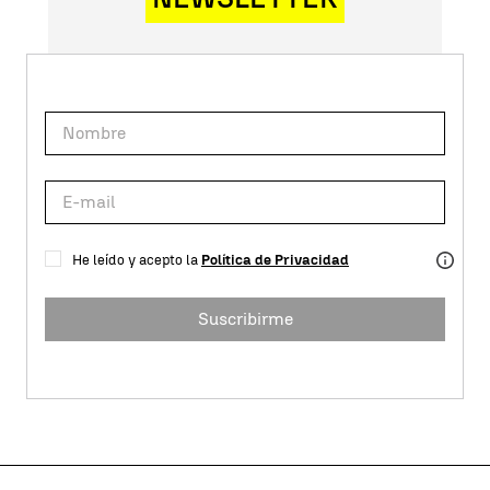
He leído y acepto la
Política de Privacidad
Suscribirme