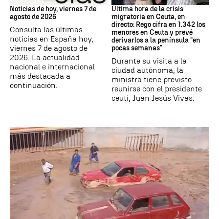
Noticias de hoy, viernes 7 de
Última hora de la crisis
agosto de 2026
migratoria en Ceuta, en
directo: Rego cifra en 1.342 los
Consulta las últimas
menores en Ceuta y prevé
noticias en España hoy,
derivarlos a la península "en
viernes 7 de agosto de
pocas semanas"
2026. La actualidad
Durante su visita a la
nacional e internacional
ciudad autónoma, la
más destacada a
ministra tiene previsto
continuación.
reunirse con el presidente
ceutí, Juan Jesús Vivas.