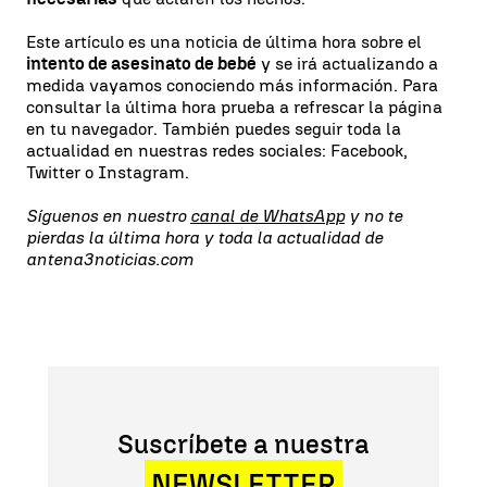
Este artículo es una noticia de última hora sobre el
intento de asesinato de bebé
y se irá actualizando a
medida vayamos conociendo más información. Para
consultar la última hora prueba a refrescar la página
en tu navegador. También puedes seguir toda la
actualidad en nuestras redes sociales: Facebook,
Twitter o Instagram.
Síguenos en nuestro
canal de WhatsApp
y no te
pierdas la última hora y toda la actualidad de
antena3noticias.com
Suscríbete a nuestra
NEWSLETTER