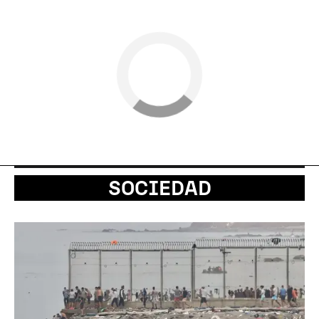
SOCIEDAD