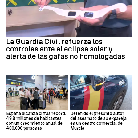
La Guardia Civil refuerza los
controles ante el eclipse solar y
alerta de las gafas no homologadas
España alcanza cifras récord:
Detenido el presunto autor
49,8 millones de habitantes
del asesinato de su expareja
con un crecimiento anual de
en un centro comercial de
400.000 personas
Murcia