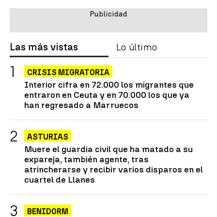
Las más vistas
Lo último
CRISIS MIGRATORIA
Interior cifra en 72.000 los migrantes que
entraron en Ceuta y en 70.000 los que ya
han regresado a Marruecos
ASTURIAS
Muere el guardia civil que ha matado a su
expareja, también agente, tras
atrincherarse y recibir varios disparos en el
cuartel de Llanes
BENIDORM