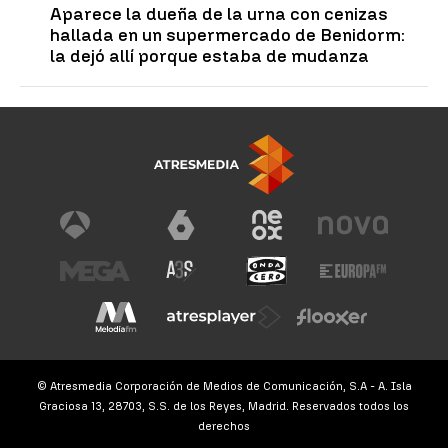
Aparece la dueña de la urna con cenizas
hallada en un supermercado de Benidorm:
la dejó allí porque estaba de mudanza
© Atresmedia Corporación de Medios de Comunicación, S.A - A. Isla
Graciosa 13, 28703, S.S. de los Reyes, Madrid. Reservados todos los
derechos