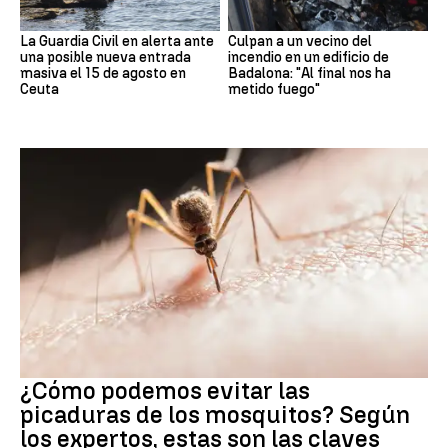
La Guardia Civil en alerta ante
Culpan a un vecino del
una posible nueva entrada
incendio en un edificio de
masiva el 15 de agosto en
Badalona: "Al final nos ha
Ceuta
metido fuego"
Mosquitos
¿Cómo podemos evitar las
picaduras de los mosquitos? Según
los expertos, estas son las claves