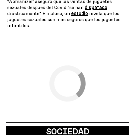
'Womanizer' aseguró que las ventas de juguetes
sexuales después del Covid "se han
disparado
drásticamente". E incluso, un
estudio
revela que los
juguetes sexuales son más seguros que los juguetes
infantiles.
SOCIEDAD