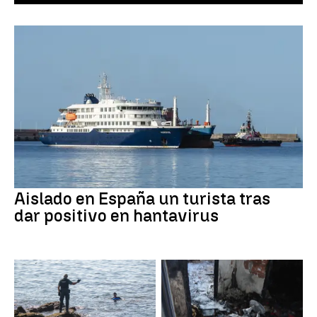
Aislado en España un turista tras
dar positivo en hantavirus