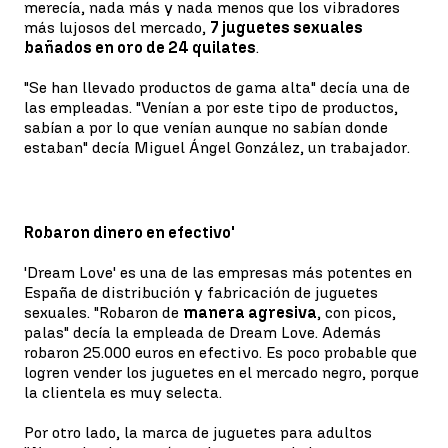
merecía, nada más y nada menos que los vibradores
más lujosos del mercado,
7 juguetes sexuales
bañados en oro de 24 quilates
.
"Se han llevado productos de gama alta" decía una de
las empleadas. "Venían a por este tipo de productos,
sabían a por lo que venían aunque no sabían donde
estaban" decía Miguel Ángel González, un trabajador.
Robaron dinero en efectivo'
'Dream Love' es una de las empresas más potentes en
España de distribución y fabricación de juguetes
sexuales. "Robaron de
manera agresiva
, con picos,
palas" decía la empleada de Dream Love. Además
robaron 25.000 euros en efectivo. Es poco probable que
logren vender los juguetes en el mercado negro, porque
la clientela es muy selecta.
Por otro lado, la marca de juguetes para adultos