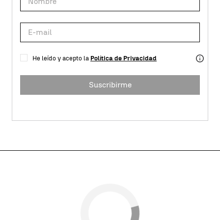
He leído y acepto la
Política de Privacidad
Suscribirme