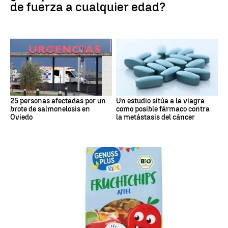
de fuerza a cualquier edad?
25 personas afectadas por un
Un estudio sitúa a la viagra
brote de salmonelosis en
como posible fármaco contra
Oviedo
la metástasis del cáncer