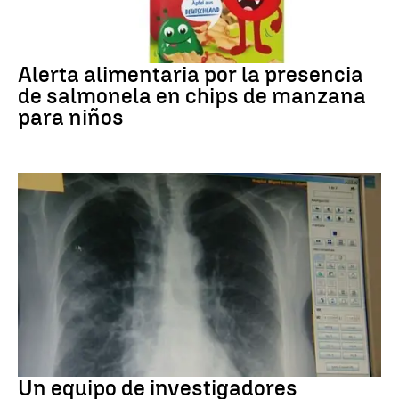
Alerta alimentaria
Alerta alimentaria por la presencia
de salmonela en chips de manzana
para niños
Cáncer de pulmón
Un equipo de investigadores