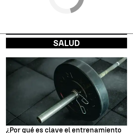
SALUD
¿Por qué es clave el entrenamiento