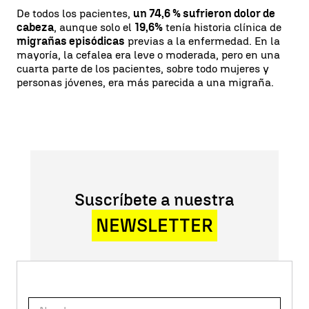
De todos los pacientes,
un 74,6 % sufrieron dolor de
cabeza
, aunque solo el
19,6%
tenía historia clínica de
migrañas episódicas
previas a la enfermedad. En la
mayoría, la cefalea era leve o moderada, pero en una
cuarta parte de los pacientes, sobre todo mujeres y
personas jóvenes, era más parecida a una migraña.
Suscríbete a nuestra
NEWSLETTER