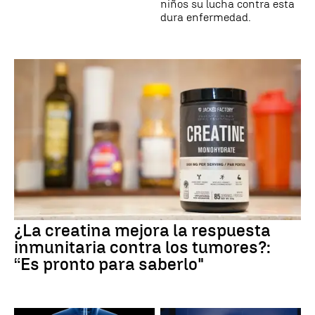
niños su lucha contra esta
dura enfermedad.
¿La creatina mejora la respuesta
inmunitaria contra los tumores?:
“Es pronto para saberlo"