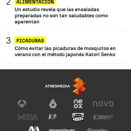
ALIMENTACIÓN
Un estudio revela que las ensaladas
preparadas no son tan saludables como
aparentan
PICADURAS
Cómo evitar las picaduras de mosquitos en
verano con el método japonés Katori Senko