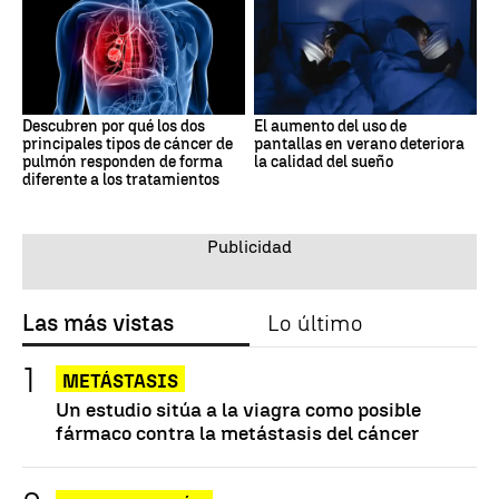
Descubren por qué los dos
El aumento del uso de
principales tipos de cáncer de
pantallas en verano deteriora
pulmón responden de forma
la calidad del sueño
diferente a los tratamientos
Las más vistas
Lo último
METÁSTASIS
Un estudio sitúa a la viagra como posible
fármaco contra la metástasis del cáncer