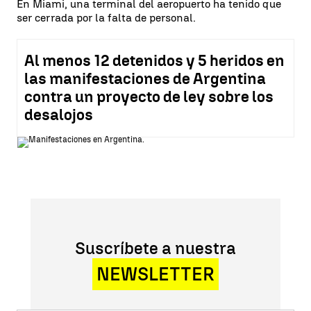
En Miami, una terminal del aeropuerto ha tenido que
ser cerrada por la falta de personal.
Al menos 12 detenidos y 5 heridos en
las manifestaciones de Argentina
contra un proyecto de ley sobre los
desalojos
Suscríbete a nuestra
NEWSLETTER