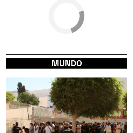
MUNDO