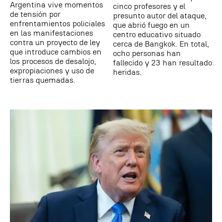
Argentina vive momentos
cinco profesores y el
de tensión por
presunto autor del ataque,
enfrentamientos policiales
que abrió fuego en un
en las manifestaciones
centro educativo situado
contra un proyecto de ley
cerca de Bangkok. En total,
que introduce cambios en
ocho personas han
los procesos de desalojo,
fallecido y 23 han resultado
expropiaciones y uso de
heridas.
tierras quemadas.