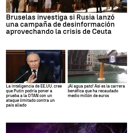
Bruselas investiga si Rusia lanzó
una campaña de desinformación
aprovechando la crisis de Ceuta
La inteligencia de EE.UU. cree
¡Al agua pato! Así es la carrera
que Putin podría poner a
benéfica que ha recaudado
prueba a la OTAN con un
medio millón de euros
ataque limitado contra un
país aliado