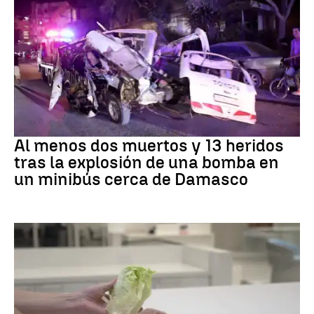
SIRIA
Al menos dos muertos y 13 heridos
tras la explosión de una bomba en
un minibús cerca de Damasco