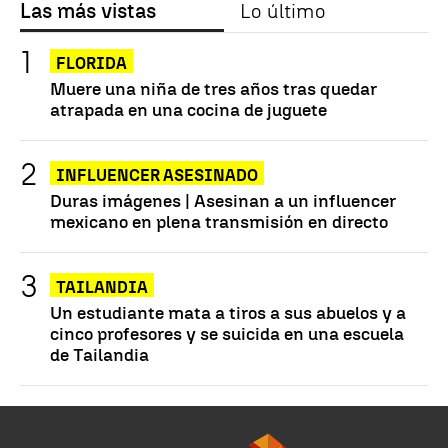
Las más vistas
Lo último
FLORIDA
Muere una niña de tres años tras quedar
atrapada en una cocina de juguete
INFLUENCER ASESINADO
Duras imágenes | Asesinan a un influencer
mexicano en plena transmisión en directo
TAILANDIA
Un estudiante mata a tiros a sus abuelos y a
cinco profesores y se suicida en una escuela
de Tailandia