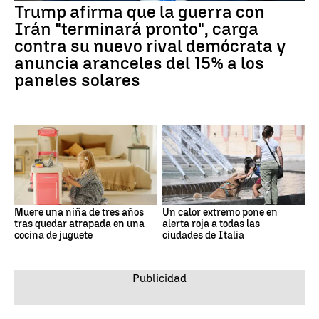
Trump afirma que la guerra con
Irán "terminará pronto", carga
contra su nuevo rival demócrata y
anuncia aranceles del 15% a los
paneles solares
Muere una niña de tres años
Un calor extremo pone en
tras quedar atrapada en una
alerta roja a todas las
cocina de juguete
ciudades de Italia