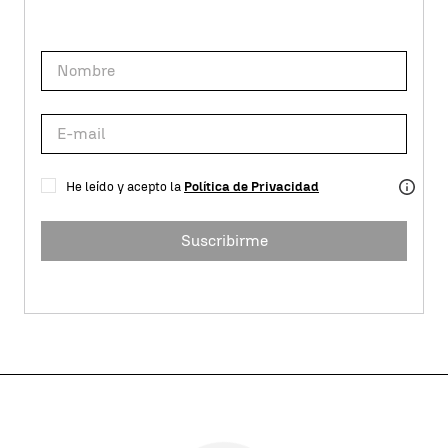
He leído y acepto la
Política de Privacidad
Suscribirme