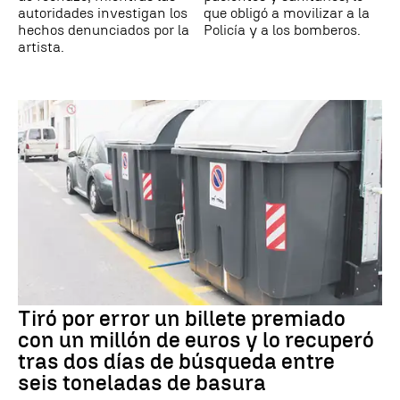
autoridades investigan los
que obligó a movilizar a la
hechos denunciados por la
Policía y a los bomberos.
artista.
Tiró por error un billete premiado
con un millón de euros y lo recuperó
tras dos días de búsqueda entre
seis toneladas de basura