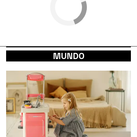
MUNDO