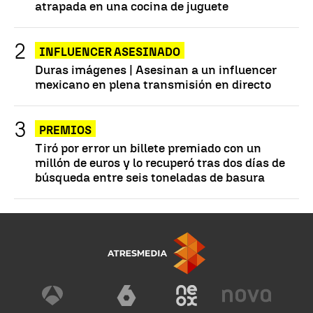
atrapada en una cocina de juguete
INFLUENCER ASESINADO
Duras imágenes | Asesinan a un influencer
mexicano en plena transmisión en directo
PREMIOS
Tiró por error un billete premiado con un
millón de euros y lo recuperó tras dos días de
búsqueda entre seis toneladas de basura