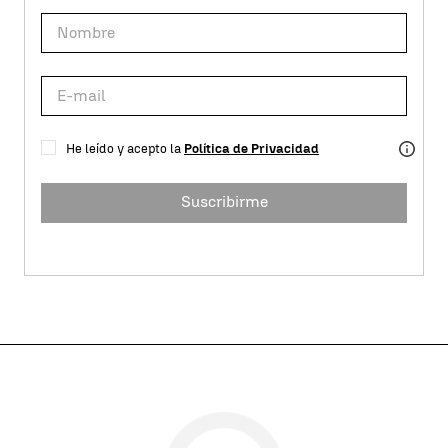
He leído y acepto la
Política de Privacidad
Suscribirme