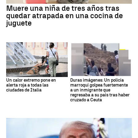
Muere una niña de tres años tras
quedar atrapada en una cocina de
juguete
Un calor extremo pone en
Duras imágenes: Un policía
alerta roja a todas las
marroquí golpea fuertemente
ciudades de Italia
a un inmigrante que
regresaba a su país tras haber
cruzado a Ceuta