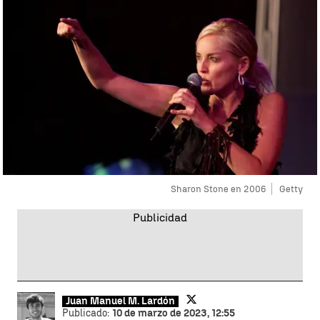
Sharon Stone en 2006
Getty
Juan Manuel M. Lardón
Publicado:
10 de marzo de 2023, 12:55