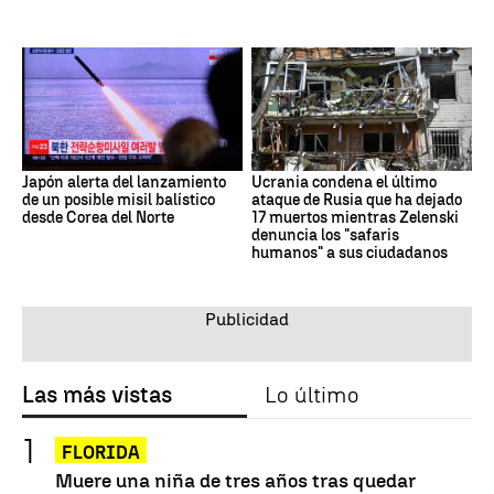
Japón alerta del lanzamiento
Ucrania condena el último
de un posible misil balístico
ataque de Rusia que ha dejado
desde Corea del Norte
17 muertos mientras Zelenski
denuncia los "safaris
humanos" a sus ciudadanos
Las más vistas
Lo último
FLORIDA
Muere una niña de tres años tras quedar