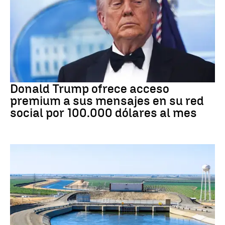
DONALD TRUMP
Donald Trump ofrece acceso
premium a sus mensajes en su red
social por 100.000 dólares al mes