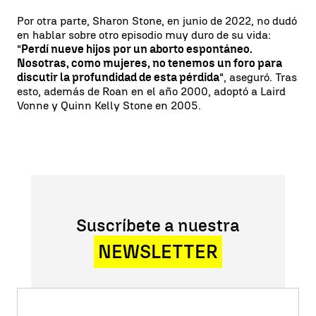
Por otra parte, Sharon Stone, en junio de 2022, no dudó
en hablar sobre otro episodio muy duro de su vida:
"
Perdí nueve hijos por un aborto espontáneo.
Nosotras, como mujeres, no tenemos un foro para
discutir la profundidad de esta pérdida
", aseguró. Tras
esto, además de Roan en el año 2000, adoptó a Laird
Vonne y Quinn Kelly Stone en 2005.
Suscríbete a nuestra
NEWSLETTER