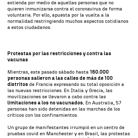
extienda por medio de aquellas personas que no
quieren inmunizarse contra el coronavirus de forma
voluntaria. Por ello, apuesta por la vuelta a la
normalidad restringiendo muchos aspectos cotidianos
a estos ciudadanos.
Protestas por las restricciones y contra las
vacunas
Mientras, este pasado sábado hasta
160.000
personas salieron a las calles de más de 100
distritos
de Francia expresando su total oposición a
las nuevas restricciones. En Italia y Grecia, las
movilizaciones se llevaron a cabo contra las
limitaciones a los no vacunados.
En Australia, 57
personas han sido detenidas en las marchas de los
críticos con los confinamientos.
Un grupo de manifestantes irrumpió en un centro de
pruebas covid en Manchester y en Brasil, las protestas