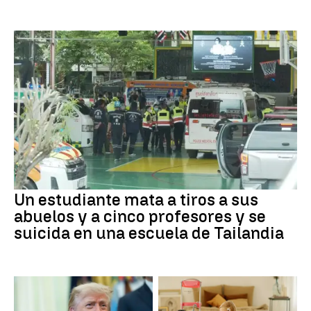
Un estudiante mata a tiros a sus
abuelos y a cinco profesores y se
suicida en una escuela de Tailandia