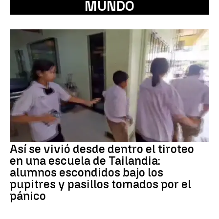
MUNDO
Así se vivió desde dentro el tiroteo
en una escuela de Tailandia:
alumnos escondidos bajo los
pupitres y pasillos tomados por el
pánico