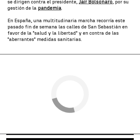
se dirigen contra el presidente,
Jair Bolsonaro
, por su
gestión de la
pandemia
.
En España, una multitudinaria marcha recorría este
pasado fin de semana las calles de San Sebastián en
favor de la "salud y la libertad" y en contra de las
"aberrantes" medidas sanitarias.