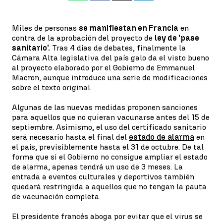
Miles de personas
se manifiestan en Francia
en
contra de la aprobación del proyecto de
ley de 'pase
sanitario'.
Tras 4 días de debates, finalmente la
Cámara Alta legislativa del país galo da el visto bueno
al proyecto elaborado por el Gobierno de Emmanuel
Macron, aunque introduce una serie de modificaciones
sobre el texto original.
Algunas de las nuevas medidas proponen sanciones
para aquellos que no quieran vacunarse antes del 15 de
septiembre. Asimismo, el uso del certificado sanitario
será necesario hasta el final del
estado de alarma
en
el país, previsiblemente hasta el 31 de octubre. De tal
forma que si el Gobierno no consigue ampliar el estado
de alarma, apenas tendrá un uso de 3 meses. La
entrada a eventos culturales y deportivos también
quedará restringida a aquellos que no tengan la pauta
de vacunación completa.
El presidente francés aboga por evitar que el virus se