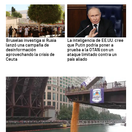
Bruselas investiga si Rusia
La inteligencia de EE.UU. cree
lanzó una campaña de
que Putin podría poner a
desinformación
prueba a la OTAN con un
aprovechando la crisis de
ataque limitado contra un
Ceuta
país aliado