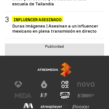
escuela de Tailandia
INFLUENCER ASESINADO
Duras imágenes | Asesinan a un influencer
mexicano en plena transmisión en directo