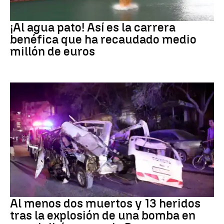
EEUU
¡Al agua pato! Así es la carrera
benéfica que ha recaudado medio
millón de euros
SIRIA
Al menos dos muertos y 13 heridos
tras la explosión de una bomba en