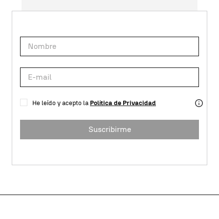
He leído y acepto la
Política de Privacidad
Suscribirme