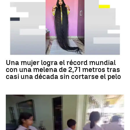
RÉCORD GUINNESS
Una mujer logra el récord mundial
con una melena de 2,71 metros tras
casi una década sin cortarse el pelo