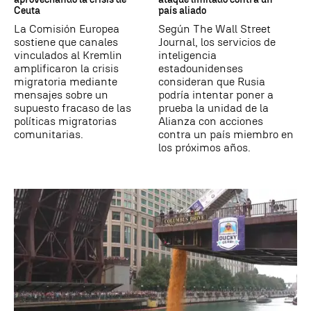
Ceuta
país aliado
La Comisión Europea
Según The Wall Street
sostiene que canales
Journal, los servicios de
vinculados al Kremlin
inteligencia
amplificaron la crisis
estadounidenses
migratoria mediante
consideran que Rusia
mensajes sobre un
podría intentar poner a
supuesto fracaso de las
prueba la unidad de la
políticas migratorias
Alianza con acciones
comunitarias.
contra un país miembro en
los próximos años.