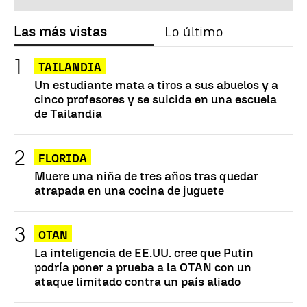
Las más vistas
Lo último
TAILANDIA
Un estudiante mata a tiros a sus abuelos y a
cinco profesores y se suicida en una escuela
de Tailandia
FLORIDA
Muere una niña de tres años tras quedar
atrapada en una cocina de juguete
OTAN
La inteligencia de EE.UU. cree que Putin
podría poner a prueba a la OTAN con un
ataque limitado contra un país aliado