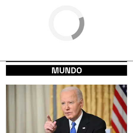
MUNDO