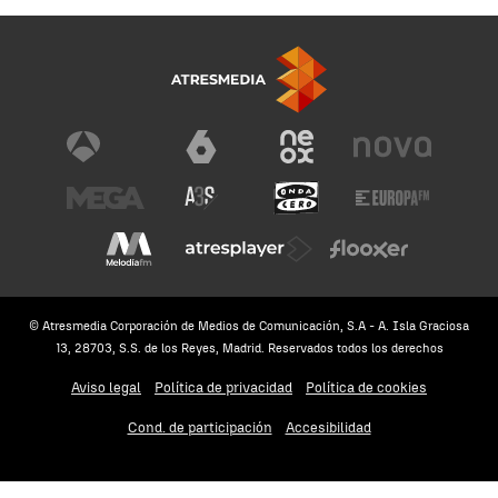
© Atresmedia Corporación de Medios de Comunicación, S.A - A. Isla Graciosa
13, 28703, S.S. de los Reyes, Madrid. Reservados todos los derechos
Aviso legal
Política de privacidad
Política de cookies
Cond. de participación
Accesibilidad