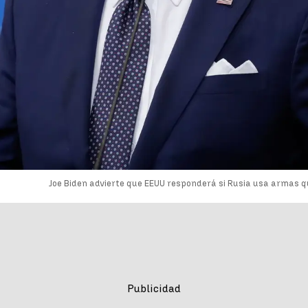
Joe Biden advierte que EEUU responderá si Rusia usa armas q