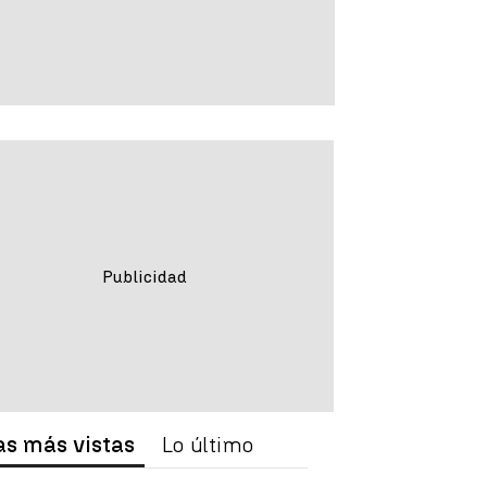
as más vistas
Lo último