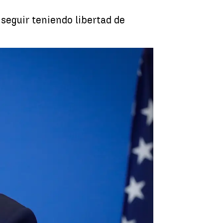
seguir teniendo libertad de