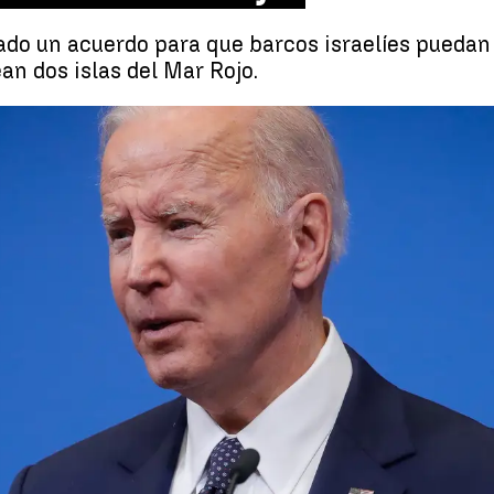
do un acuerdo para que barcos israelíes puedan 
an dos islas del Mar Rojo.