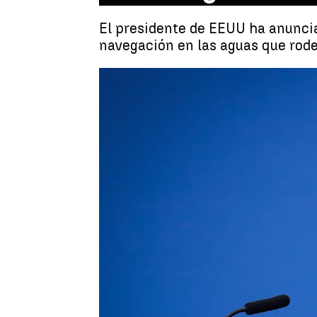
El presidente de EEUU ha anuncia
navegación en las aguas que rode