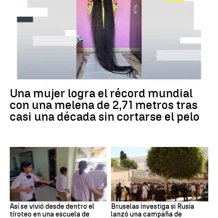
Una mujer logra el récord mundial
con una melena de 2,71 metros tras
casi una década sin cortarse el pelo
Así se vivió desde dentro el
Bruselas investiga si Rusia
tiroteo en una escuela de
lanzó una campaña de