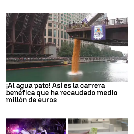
EEUU
¡Al agua pato! Así es la carrera
benéfica que ha recaudado medio
millón de euros