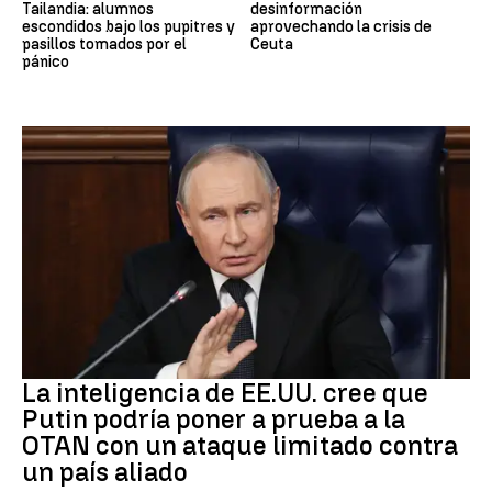
Tailandia: alumnos
desinformación
escondidos bajo los pupitres y
aprovechando la crisis de
pasillos tomados por el
Ceuta
pánico
OTAN
La inteligencia de EE.UU. cree que
Putin podría poner a prueba a la
OTAN con un ataque limitado contra
un país aliado