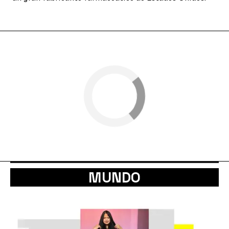
MUNDO