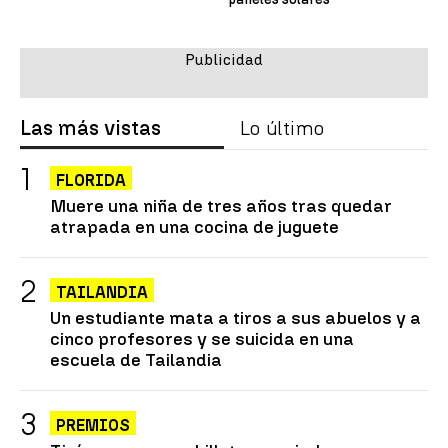
Las más vistas
Lo último
FLORIDA
Muere una niña de tres años tras quedar
atrapada en una cocina de juguete
TAILANDIA
Un estudiante mata a tiros a sus abuelos y a
cinco profesores y se suicida en una
escuela de Tailandia
PREMIOS