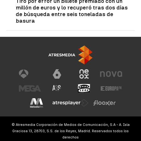
Tiró por error un billete premiado con un
millón de euros y lo recuperó tras dos días
de búsqueda entre seis toneladas de
basura
© Atresmedia Corporación de Medios de Comunicación, S.A - A. Isla
Graciosa 13, 28703, S.S. de los Reyes, Madrid. Reservados todos los
derechos