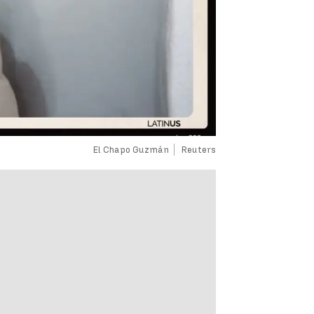
El Chapo Guzmán
Reuters