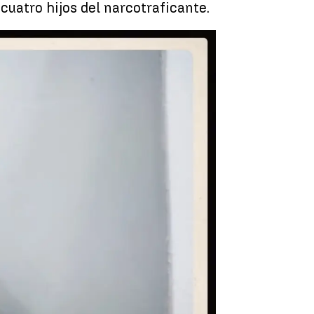
cuatro hijos del narcotraficante.