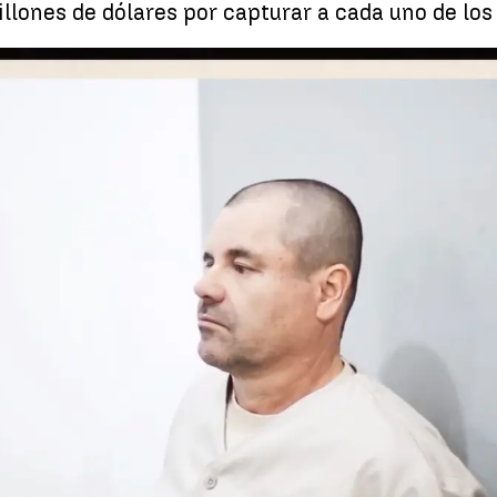
lones de dólares por capturar a cada uno de los 