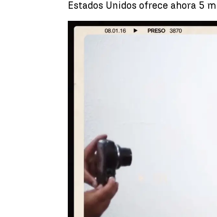
Estados Unidos ofrece ahora 5 mil