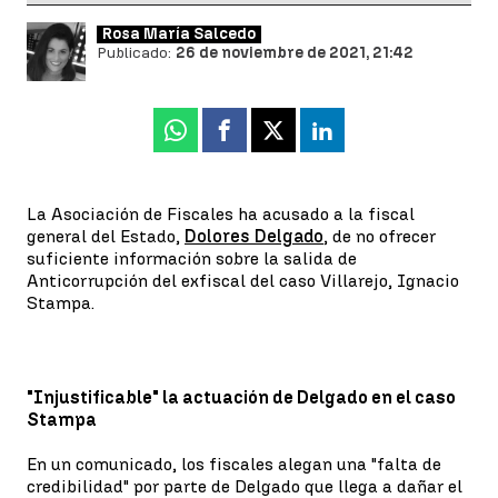
Rosa María Salcedo
Publicado:
26 de noviembre de 2021, 21:42
Whatsapp
Facebook
X
Linkedin
La Asociación de Fiscales ha acusado a la fiscal
general del Estado,
Dolores Delgado
, de no ofrecer
suficiente información sobre la salida de
Anticorrupción del exfiscal del caso Villarejo, Ignacio
Stampa.
"Injustificable" la actuación de Delgado en el caso
Stampa
En un comunicado, los fiscales alegan una "falta de
credibilidad" por parte de Delgado que llega a dañar el