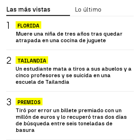
Las más vistas
Lo último
FLORIDA
Muere una niña de tres años tras quedar
atrapada en una cocina de juguete
TAILANDIA
Un estudiante mata a tiros a sus abuelos y a
cinco profesores y se suicida en una
escuela de Tailandia
PREMIOS
Tiró por error un billete premiado con un
millón de euros y lo recuperó tras dos días
de búsqueda entre seis toneladas de
basura