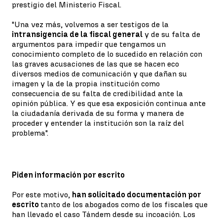
prestigio del Ministerio Fiscal.
"Una vez más, volvemos a ser testigos de la
intransigencia de la fiscal general
y de su falta de
argumentos para impedir que tengamos un
conocimiento completo de lo sucedido en relación con
las graves acusaciones de las que se hacen eco
diversos medios de comunicación y que dañan su
imagen y la de la propia institución como
consecuencia de su falta de credibilidad ante la
opinión pública. Y es que esa exposición continua ante
la ciudadanía derivada de su forma y manera de
proceder y entender la institución son la raíz del
problema".
Piden información por escrito
Por este motivo,
han solicitado documentación por
escrito
tanto de los abogados como de los fiscales que
han llevado el caso Tándem desde su incoación. Los