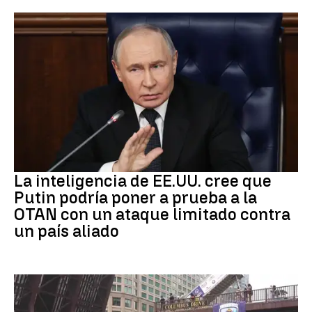
OTAN
La inteligencia de EE.UU. cree que
Putin podría poner a prueba a la
OTAN con un ataque limitado contra
un país aliado