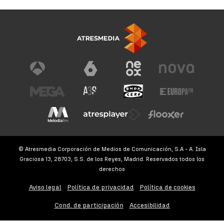
© Atresmedia Corporación de Medios de Comunicación, S.A - A. Isla
Graciosa 13, 28703, S.S. de los Reyes, Madrid. Reservados todos los
derechos
Aviso legal
Política de privacidad
Política de cookies
Cond. de participación
Accesibilidad