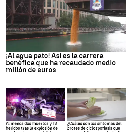
EEUU
¡Al agua pato! Así es la carrera
benéfica que ha recaudado medio
millón de euros
SIRIA
Brote
Al menos dos muertos y 13
¿Cuáles son los síntomas del
heridos tras la explosión de
brotes de ciclosporiasis que