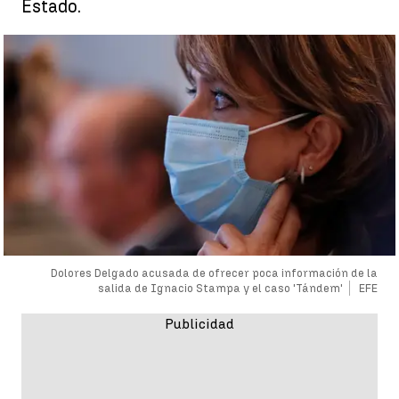
Estado.
Dolores Delgado acusada de ofrecer poca información de la
salida de Ignacio Stampa y el caso 'Tándem'
EFE