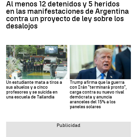
Al menos 12 detenidos y 5 heridos
en las manifestaciones de Argentina
contra un proyecto de ley sobre los
desalojos
Un estudiante mata a tiros a
Trump afirma que la guerra
sus abuelos y a cinco
con Irán "terminará pronto",
profesores y se suicida en
carga contra su nuevo rival
una escuela de Tailandia
demócrata y anuncia
aranceles del 15% a los
paneles solares