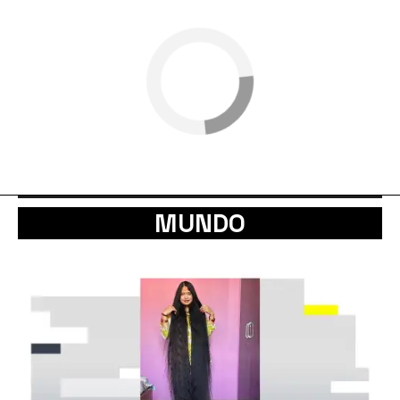
MUNDO