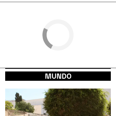
MUNDO