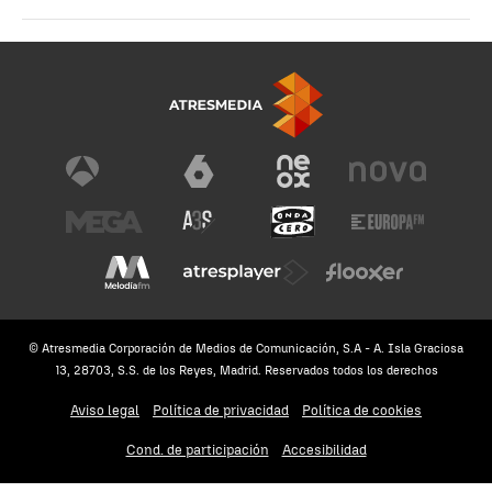
© Atresmedia Corporación de Medios de Comunicación, S.A - A. Isla Graciosa
13, 28703, S.S. de los Reyes, Madrid. Reservados todos los derechos
Aviso legal
Política de privacidad
Política de cookies
Cond. de participación
Accesibilidad