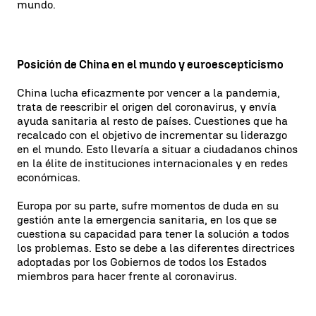
mundo.
Posición de China en el mundo y euroescepticismo
China lucha eficazmente por vencer a la pandemia,
trata de reescribir el origen del coronavirus, y envía
ayuda sanitaria al resto de países. Cuestiones que ha
recalcado con el objetivo de incrementar su liderazgo
en el mundo. Esto llevaría a situar a ciudadanos chinos
en la élite de instituciones internacionales y en redes
económicas.
Europa por su parte, sufre momentos de duda en su
gestión ante la emergencia sanitaria, en los que se
cuestiona su capacidad para tener la solución a todos
los problemas. Esto se debe a las diferentes directrices
adoptadas por los Gobiernos de todos los Estados
miembros para hacer frente al coronavirus.