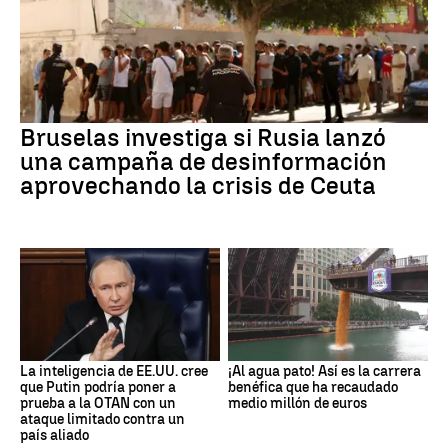
Bruselas investiga si Rusia lanzó
una campaña de desinformación
aprovechando la crisis de Ceuta
La inteligencia de EE.UU. cree
¡Al agua pato! Así es la carrera
que Putin podría poner a
benéfica que ha recaudado
prueba a la OTAN con un
medio millón de euros
ataque limitado contra un
país aliado