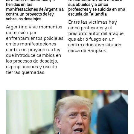
heridos en las
sus abuelos y a cinco
manifestaciones de Argentina
profesores y se suicida en una
contra un proyecto de ley
escuela de Tailandia
sobre los desalojos
Entre las víctimas hay
Argentina vive momentos
cinco profesores y el
de tensión por
presunto autor del ataque,
enfrentamientos policiales
que abrió fuego en un
en las manifestaciones
centro educativo situado
contra un proyecto de ley
cerca de Bangkok.
que introduce cambios en
los procesos de desalojo,
expropiaciones y uso de
tierras quemadas.