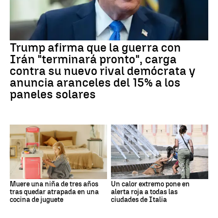
Trump afirma que la guerra con
Irán "terminará pronto", carga
contra su nuevo rival demócrata y
anuncia aranceles del 15% a los
paneles solares
Muere una niña de tres años
Un calor extremo pone en
tras quedar atrapada en una
alerta roja a todas las
cocina de juguete
ciudades de Italia