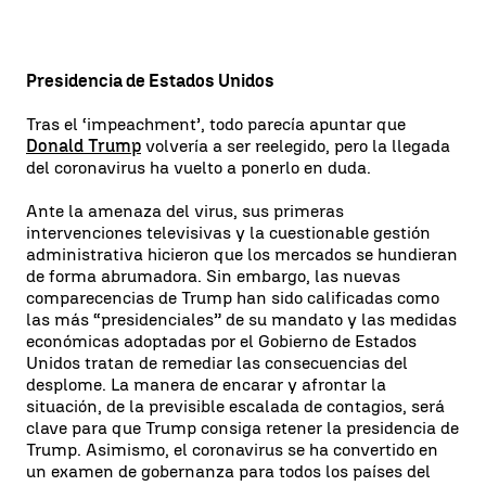
Presidencia de Estados Unidos
Tras el ‘impeachment’, todo parecía apuntar que
Donald Trump
volvería a ser reelegido, pero la llegada
del coronavirus ha vuelto a ponerlo en duda.
Ante la amenaza del virus, sus primeras
intervenciones televisivas y la cuestionable gestión
administrativa hicieron que los mercados se hundieran
de forma abrumadora. Sin embargo, las nuevas
comparecencias de Trump han sido calificadas como
las más “presidenciales” de su mandato y las medidas
económicas adoptadas por el Gobierno de Estados
Unidos tratan de remediar las consecuencias del
desplome. La manera de encarar y afrontar la
situación, de la previsible escalada de contagios, será
clave para que Trump consiga retener la presidencia de
Trump. Asimismo, el coronavirus se ha convertido en
un examen de gobernanza para todos los países del