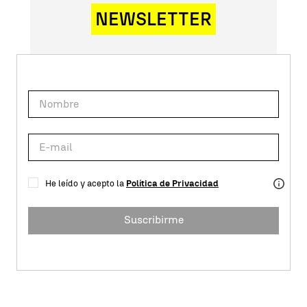
NEWSLETTER
He leído y acepto la
Política de Privacidad
Suscribirme