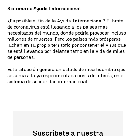
Sistema de Ayuda Internacional
¿Es posible el fin de la Ayuda Internacional? El brote
de coronavirus está llegando a los países más
necesitados del mundo, donde podría provocar incluso
millones de muertes. Pero los países más prósperos
luchan en su propio territorio por contener el virus que
se está llevando por delante también la vida de miles
de personas.
Esta situación genera un estado de incertidumbre que
se suma a la ya experimentada crisis de interés, en el
sistema de solidaridad internacional.
Suscríbete a nuestra