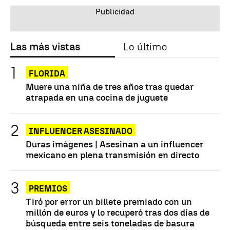
Las más vistas
Lo último
FLORIDA
Muere una niña de tres años tras quedar
atrapada en una cocina de juguete
INFLUENCER ASESINADO
Duras imágenes | Asesinan a un influencer
mexicano en plena transmisión en directo
PREMIOS
Tiró por error un billete premiado con un
millón de euros y lo recuperó tras dos días de
búsqueda entre seis toneladas de basura