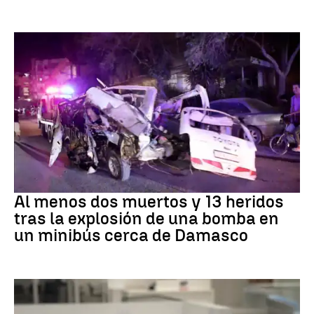
SIRIA
Al menos dos muertos y 13 heridos
tras la explosión de una bomba en
un minibús cerca de Damasco