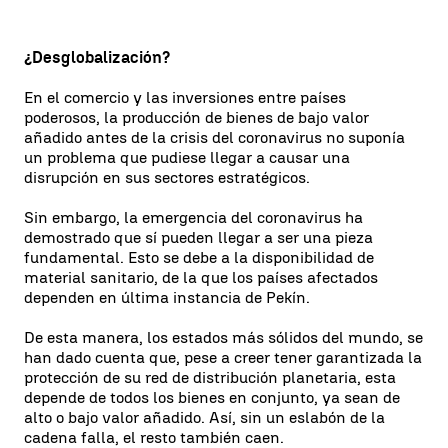
¿Desglobalización?
En el comercio y las inversiones entre países
poderosos, la producción de bienes de bajo valor
añadido antes de la crisis del coronavirus no suponía
un problema que pudiese llegar a causar una
disrupción en sus sectores estratégicos.
Sin embargo, la emergencia del coronavirus ha
demostrado que sí pueden llegar a ser una pieza
fundamental. Esto se debe a la disponibilidad de
material sanitario, de la que los países afectados
dependen en última instancia de Pekín.
De esta manera, los estados más sólidos del mundo, se
han dado cuenta que, pese a creer tener garantizada la
protección de su red de distribución planetaria, esta
depende de todos los bienes en conjunto, ya sean de
alto o bajo valor añadido. Así, sin un eslabón de la
cadena falla, el resto también caen.