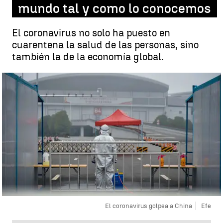
mundo tal y como lo conocemos
El coronavirus no solo ha puesto en
cuarentena la salud de las personas, sino
también la de la economía global.
El coronavirus golpea a China
Efe