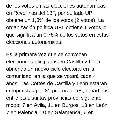
de los votos en las elecciones autonómicas
en Revellinos del 13F, por su lado UP
obtiene un 1,5% de los votos (2 votos). La
organización política UPL obtiene 1 votos,lo
que significa un 0,75% de los votos en estas
elecciones autonómicas.
Es la primera vez que se convocan
elecciones anticipadas en Castilla y León,
abriendo un nuevo ciclo electoral en la
comunidad, en la que se votará cada 4
años. Las Cortes de Castilla y León estarán
compuestas por 81 procuradores, repartidos
entre las distintas provincias del siguiente
modo: 7 en Ávila, 11 en Burgos, 13 en León,
7 en Palencia, 10 en Salamanca, 6 en