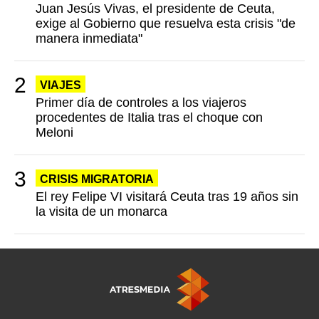
Juan Jesús Vivas, el presidente de Ceuta,
exige al Gobierno que resuelva esta crisis "de
manera inmediata"
VIAJES
Primer día de controles a los viajeros
procedentes de Italia tras el choque con
Meloni
CRISIS MIGRATORIA
El rey Felipe VI visitará Ceuta tras 19 años sin
la visita de un monarca