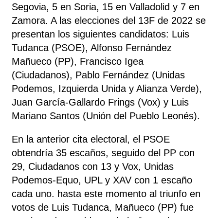
Segovia, 5 en Soria, 15 en Valladolid y 7 en
Zamora. A las elecciones del 13F de 2022 se
presentan los siguientes candidatos: Luis
Tudanca (PSOE), Alfonso Fernández
Mañueco (PP), Francisco Igea
(Ciudadanos), Pablo Fernández (Unidas
Podemos, Izquierda Unida y Alianza Verde),
Juan García-Gallardo Frings (Vox) y Luis
Mariano Santos (Unión del Pueblo Leonés).
En la anterior cita electoral, el PSOE
obtendría 35 escaños, seguido del PP con
29, Ciudadanos con 13 y Vox, Unidas
Podemos-Equo, UPL y XAV con 1 escaño
cada uno. hasta este momento al triunfo en
votos de Luis Tudanca, Mañueco (PP) fue