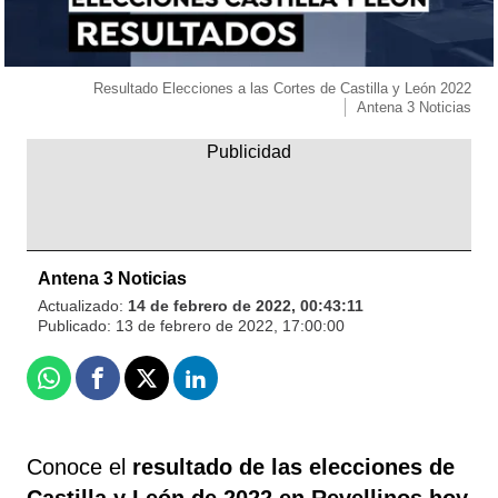
Resultado Elecciones a las Cortes de Castilla y León 2022
Antena 3 Noticias
Antena 3 Noticias
Actualizado:
14 de febrero de 2022, 00:43:11
Publicado:
13 de febrero de 2022, 17:00:00
Whatsapp
Facebook
X
Linkedin
Conoce el
resultado de las elecciones de
Castilla y León de 2022 en Revellinos
hoy