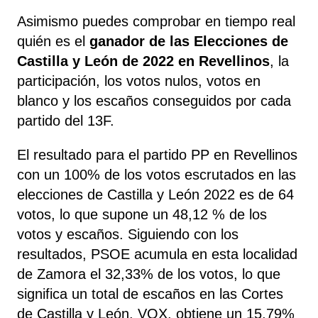
Asimismo puedes comprobar en tiempo real
quién es el
ganador de las Elecciones de
Castilla y León de 2022 en Revellinos
, la
participación, los votos nulos, votos en
blanco y los escaños conseguidos por cada
partido del 13F.
El resultado para el partido PP en Revellinos
con un 100% de los votos escrutados en las
elecciones de Castilla y León 2022 es de 64
votos, lo que supone un 48,12 % de los
votos y escaños. Siguiendo con los
resultados, PSOE acumula en esta localidad
de Zamora el 32,33% de los votos, lo que
significa un total de escaños en las Cortes
de Castilla y León. VOX, obtiene un 15,79%