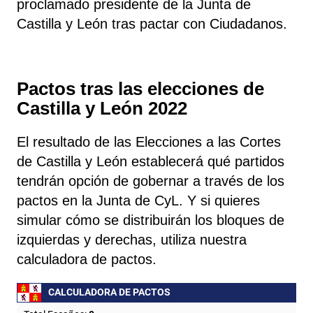
proclamado presidente de la Junta de
Castilla y León tras pactar con Ciudadanos.
Pactos tras las elecciones de
Castilla y León 2022
El resultado de las Elecciones a las Cortes
de Castilla y León establecerá qué partidos
tendrán opción de gobernar a través de los
pactos en la Junta de CyL. Y si quieres
simular cómo se distribuirán los bloques de
izquierdas y derechas, utiliza nuestra
calculadora de pactos.
CALCULADORA DE PACTOS