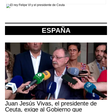
ESPAÑA
Juan Jesús Vivas, el presidente de
Ceuta, exige al Gobierno que