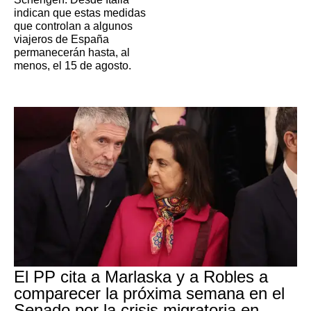
indican que estas medidas
que controlan a algunos
viajeros de España
permanecerán hasta, al
menos, el 15 de agosto.
El PP cita a Marlaska y a Robles a
comparecer la próxima semana en el
Senado por la crisis migratoria en