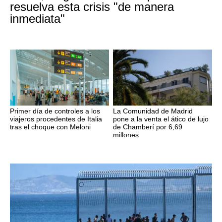
resuelva esta crisis "de manera
inmediata"
Primer día de controles a los
La Comunidad de Madrid
viajeros procedentes de Italia
pone a la venta el ático de lujo
tras el choque con Meloni
de Chamberí por 6,69
millones