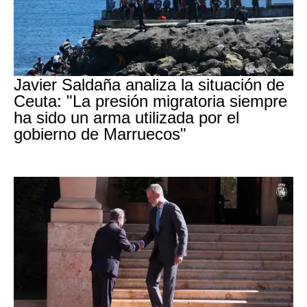
Crisis migratoria Ceuta
Javier Saldaña analiza la situación de
Ceuta: "La presión migratoria siempre
ha sido un arma utilizada por el
gobierno de Marruecos"