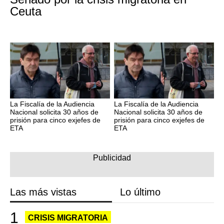
Ceuta
La Fiscalía de la Audiencia
La Fiscalía de la Audiencia
Nacional solicita 30 años de
Nacional solicita 30 años de
prisión para cinco exjefes de
prisión para cinco exjefes de
ETA
ETA
Las más vistas
Lo último
CRISIS MIGRATORIA