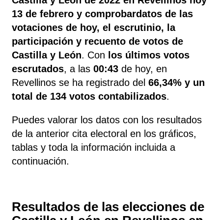
13 de febrero y comprobardatos de las
votaciones de hoy, el escrutinio, la
participación y recuento de votos de
Castilla y León
. Con
los últimos votos
escrutados
, a las
00:43
de hoy, en
Revellinos se ha registrado del
66,34% y un
total de 134 votos contabilizados
.
Puedes valorar los datos con los resultados
de la anterior cita electoral en los gráficos,
tablas y toda la información incluida a
continuación.
Resultados de las elecciones de