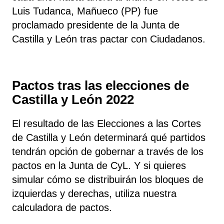
Luis Tudanca, Mañueco (PP) fue
proclamado presidente de la Junta de
Castilla y León tras pactar con Ciudadanos.
Pactos tras las elecciones de
Castilla y León 2022
El resultado de las Elecciones a las Cortes
de Castilla y León determinará qué partidos
tendrán opción de gobernar a través de los
pactos en la Junta de CyL. Y si quieres
simular cómo se distribuirán los bloques de
izquierdas y derechas, utiliza nuestra
calculadora de pactos.