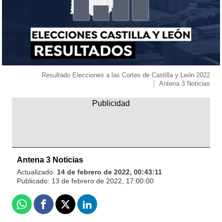
Resultado Elecciones a las Cortes de Castilla y León 2022
Antena 3 Noticias
Antena 3 Noticias
Actualizado:
14 de febrero de 2022, 00:43:11
Publicado:
13 de febrero de 2022, 17:00:00
Whatsapp
Facebook
X
Linkedin