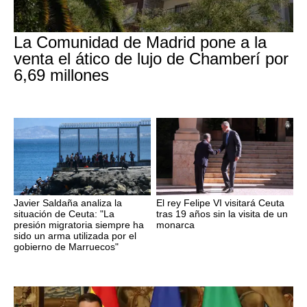
La Comunidad de Madrid pone a la
venta el ático de lujo de Chamberí por
6,69 millones
Javier Saldaña analiza la
El rey Felipe VI visitará Ceuta
situación de Ceuta: "La
tras 19 años sin la visita de un
presión migratoria siempre ha
monarca
sido un arma utilizada por el
gobierno de Marruecos"