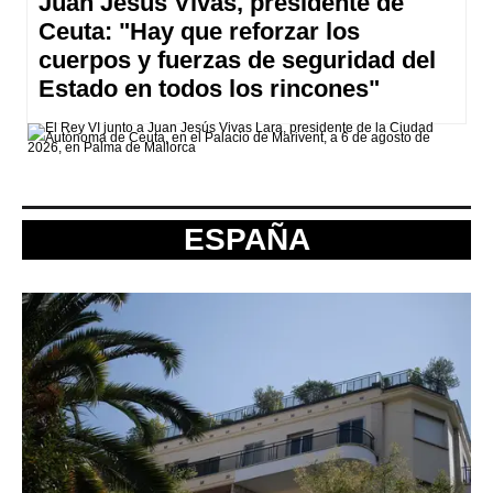
Juan Jesús Vivas, presidente de
Ceuta: "Hay que reforzar los
cuerpos y fuerzas de seguridad del
Estado en todos los rincones"
ESPAÑA