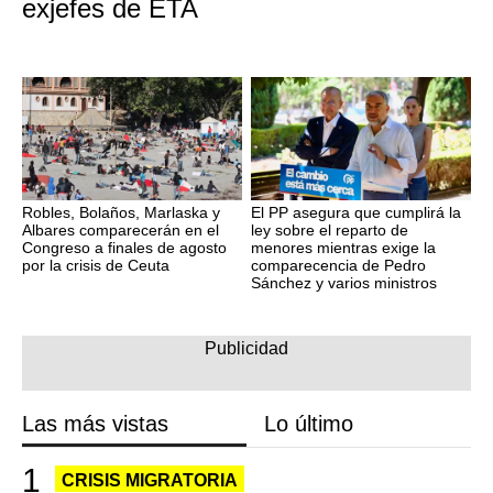
exjefes de ETA
Robles, Bolaños, Marlaska y
El PP asegura que cumplirá la
Albares comparecerán en el
ley sobre el reparto de
Congreso a finales de agosto
menores mientras exige la
por la crisis de Ceuta
comparecencia de Pedro
Sánchez y varios ministros
Las más vistas
Lo último
CRISIS MIGRATORIA