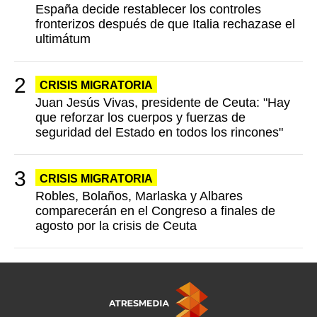
España decide restablecer los controles
fronterizos después de que Italia rechazase el
ultimátum
CRISIS MIGRATORIA
Juan Jesús Vivas, presidente de Ceuta: "Hay
que reforzar los cuerpos y fuerzas de
seguridad del Estado en todos los rincones"
CRISIS MIGRATORIA
Robles, Bolaños, Marlaska y Albares
comparecerán en el Congreso a finales de
agosto por la crisis de Ceuta