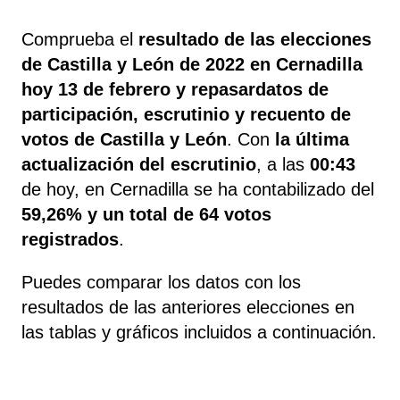
Comprueba el
resultado de las elecciones
de Castilla y León de 2022 en Cernadilla
hoy 13 de febrero y repasardatos de
participación, escrutinio y recuento de
votos de Castilla y León
. Con
la última
actualización del escrutinio
, a las
00:43
de hoy, en Cernadilla se ha contabilizado del
59,26% y un total de 64 votos
registrados
.
Puedes comparar los datos con los
resultados de las anteriores elecciones en
las tablas y gráficos incluidos a continuación.