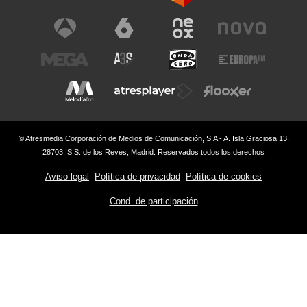
© Atresmedia Corporación de Medios de Comunicación, S.A - A. Isla Graciosa 13,
28703, S.S. de los Reyes, Madrid. Reservados todos los derechos
Aviso legal
Política de privacidad
Política de cookies
Cond. de participación