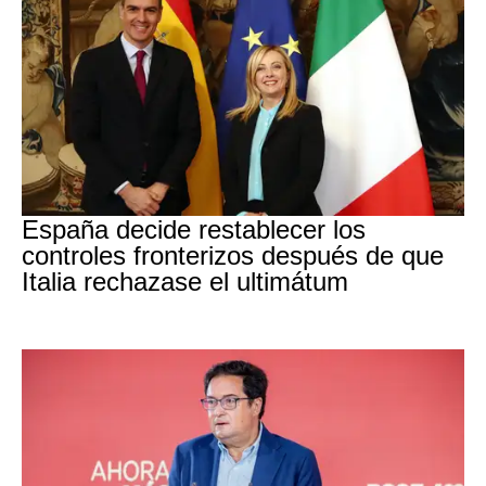
CRISIS MIGRATORIA
España decide restablecer los
controles fronterizos después de que
Italia rechazase el ultimátum