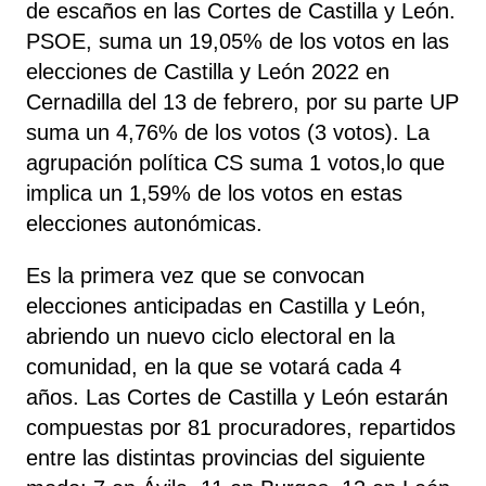
de escaños en las Cortes de Castilla y León.
PSOE, suma un 19,05% de los votos en las
elecciones de Castilla y León 2022 en
Cernadilla del 13 de febrero, por su parte UP
suma un 4,76% de los votos (3 votos). La
agrupación política CS suma 1 votos,lo que
implica un 1,59% de los votos en estas
elecciones autonómicas.
Es la primera vez que se convocan
elecciones anticipadas en Castilla y León,
abriendo un nuevo ciclo electoral en la
comunidad, en la que se votará cada 4
años. Las Cortes de Castilla y León estarán
compuestas por 81 procuradores, repartidos
entre las distintas provincias del siguiente