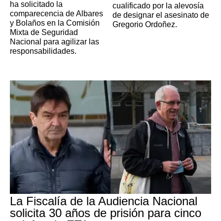
ha solicitado la
cualificado por la alevosía
comparecencia de Albares
de designar el asesinato de
y Bolaños en la Comisión
Gregorio Ordoñez.
Mixta de Seguridad
Nacional para agilizar las
responsabilidades.
La Fiscalía de la Audiencia Nacional
solicita 30 años de prisión para cinco