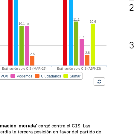
mación 'morada'
cargó contra el CIS. Las
día la tercera posición en favor del partido de