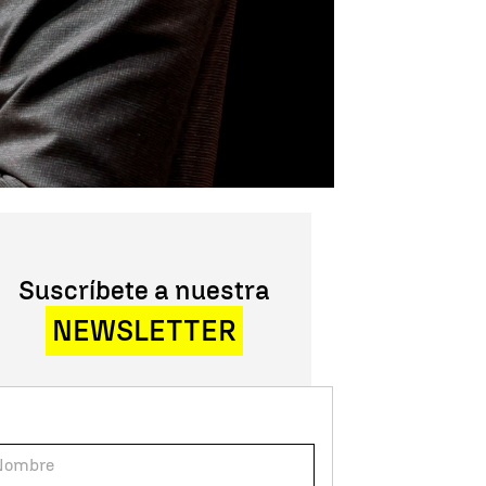
Suscríbete a nuestra
NEWSLETTER