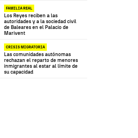
FAMILIA REAL
Los Reyes reciben a las
autoridades y a la sociedad civil
de Baleares en el Palacio de
Marivent
CRISIS MIGRATORIA
Las comunidades autónomas
rechazan el reparto de menores
inmigrantes al estar al límite de
su capacidad