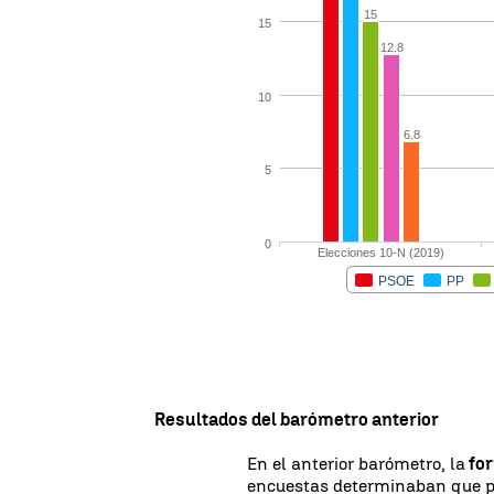
Resultados del barómetro anterior
En el anterior barómetro, la
for
encuestas determinaban que per