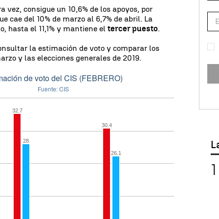
ra vez, consigue un 10,6% de los apoyos, por
que cae del 10% de marzo al 6,7% de abril. La
o, hasta el 11,1% y mantiene el
tercer puesto
.
consultar la estimación de voto y comparar los
arzo y las elecciones generales de 2019.
L