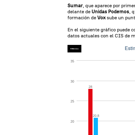
Sumar
, que aparece por prime
delante de
Unidas Podemos
, 
formación de
Vox
sube un punt
En el siguiente gráfico puede 
datos actuales con el CIS de m