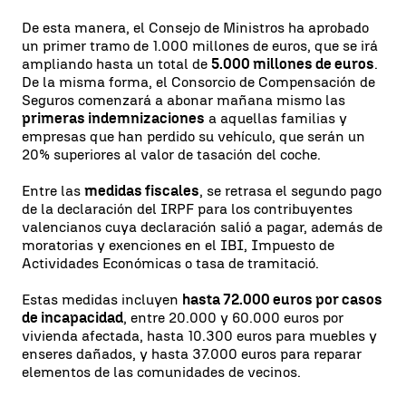
De esta manera, el Consejo de Ministros ha aprobado
un primer tramo de 1.000 millones de euros, que se irá
ampliando hasta un total de
5.000 millones de euros
.
De la misma forma, el Consorcio de Compensación de
Seguros comenzará a abonar mañana mismo las
primeras indemnizaciones
a aquellas familias y
empresas que han perdido su vehículo, que serán un
20% superiores al valor de tasación del coche.
Entre las
medidas fiscales
, se retrasa el segundo pago
de la declaración del IRPF para los contribuyentes
valencianos cuya declaración salió a pagar, además de
moratorias y exenciones en el IBI, Impuesto de
Actividades Económicas o tasa de tramitació.
Estas medidas incluyen
hasta 72.000 euros por casos
de incapacidad
, entre 20.000 y 60.000 euros por
vivienda afectada, hasta 10.300 euros para muebles y
enseres dañados, y hasta 37.000 euros para reparar
elementos de las comunidades de vecinos.