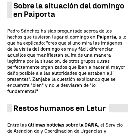
Sobre la situación del domingo
en Paiporta
Pedro Sánchez ha sido preguntado acerca de los
hechos que tuvieron lugar el domingo en
Paiporta
, a lo
que ha explicado: "creo que si uno mira las imágenes
de
la visita del domingo
es muy fácil diferenciar
aquellos que manifiestan su ira de una manera
legítima por la situación, de otros grupos ultras
perfectamente organizados que iban a hacer el mayor
daño posible a a las autoridades que estaban allí
presentes". Zanjaba la cuestión explicando que se
encuentra "bien" y no le desviarán de "lo
fundamental".
Restos humanos en Letur
Entre las
últimas noticias sobre la DANA
, el Servicio
de Atención de y Coordinación de Urgencias y