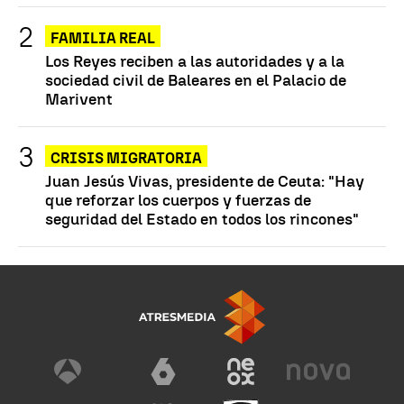
FAMILIA REAL
Los Reyes reciben a las autoridades y a la
sociedad civil de Baleares en el Palacio de
Marivent
CRISIS MIGRATORIA
Juan Jesús Vivas, presidente de Ceuta: "Hay
que reforzar los cuerpos y fuerzas de
seguridad del Estado en todos los rincones"