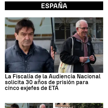
ESPAÑA
La Fiscalía de la Audiencia Nacional
solicita 30 años de prisión para
cinco exjefes de ETA