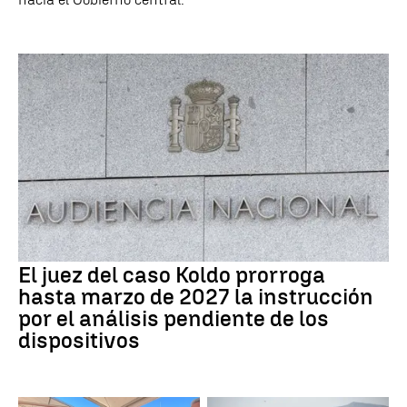
El juez del caso Koldo prorroga
hasta marzo de 2027 la instrucción
por el análisis pendiente de los
dispositivos