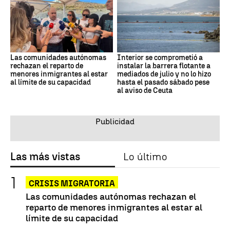
Las comunidades autónomas
Interior se comprometió a
rechazan el reparto de
instalar la barrera flotante a
menores inmigrantes al estar
mediados de julio y no lo hizo
al límite de su capacidad
hasta el pasado sábado pese
al aviso de Ceuta
Las más vistas
Lo último
CRISIS MIGRATORIA
Las comunidades autónomas rechazan el
reparto de menores inmigrantes al estar al
límite de su capacidad