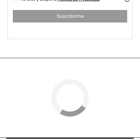
Suscribirme