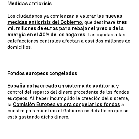
Medidas anticrisis
Los ciudadanos ya comienzan a valorar las
nuevas
medidas anticrisis del Gobierno
, que destinará
tres
mil millones de euros para rebajar el precio de la
energía en el 40% de los hogares
. Las ayudas a las
calefacciones centrales afectan a casi dos millones de
domicilios.
Fondos europeos congelados
España no ha creado un sistema de auditoría
y
control del reparto del dinero procedente de los fondos
europeos. Al haber incumplido la creación del sistema,
la
Comisión Europea valora congelar los fondos
a
nuestro país mientras el Gobierno no detalle en qué se
está gastando dicho dinero.