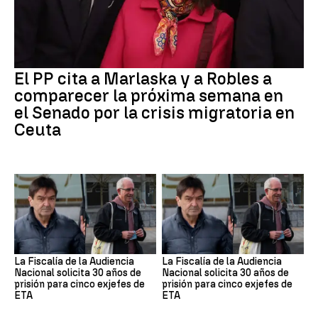
El PP cita a Marlaska y a Robles a
comparecer la próxima semana en
el Senado por la crisis migratoria en
Ceuta
La Fiscalía de la Audiencia
La Fiscalía de la Audiencia
Nacional solicita 30 años de
Nacional solicita 30 años de
prisión para cinco exjefes de
prisión para cinco exjefes de
ETA
ETA