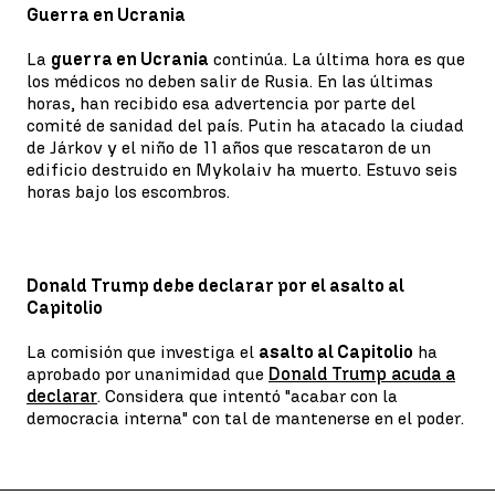
Guerra en Ucrania
La
guerra en Ucrania
continúa. La última hora es que
los médicos no deben salir de Rusia. En las últimas
horas, han recibido esa advertencia por parte del
comité de sanidad del país. Putin ha atacado la ciudad
de Járkov y el niño de 11 años que rescataron de un
edificio destruido en Mykolaiv ha muerto. Estuvo seis
horas bajo los escombros.
Donald Trump debe declarar por el asalto al
Capitolio
La comisión que investiga el
asalto al Capitolio
ha
aprobado por unanimidad que
Donald Trump acuda a
declarar
. Considera que intentó "acabar con la
democracia interna" con tal de mantenerse en el poder.