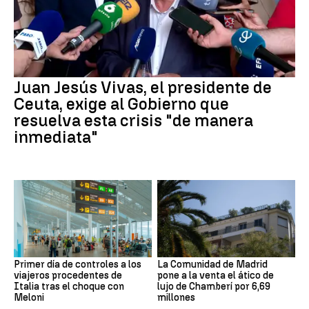
Juan Jesús Vivas, el presidente de
Ceuta, exige al Gobierno que
resuelva esta crisis "de manera
inmediata"
Primer día de controles a los
La Comunidad de Madrid
viajeros procedentes de
pone a la venta el ático de
Italia tras el choque con
lujo de Chamberí por 6,69
Meloni
millones