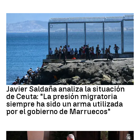
Crisis migratoria Ceuta
Javier Saldaña analiza la situación
de Ceuta: "La presión migratoria
siempre ha sido un arma utilizada
por el gobierno de Marruecos"