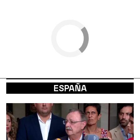
ESPAÑA