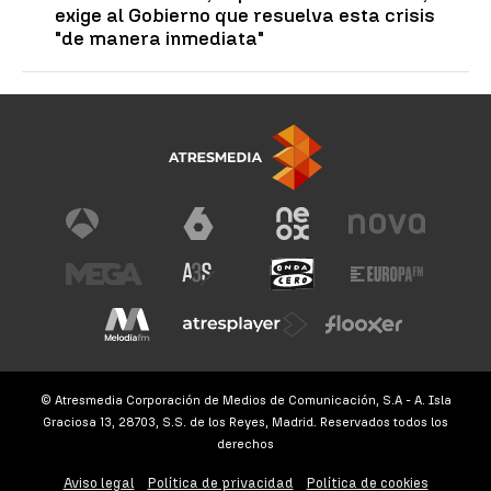
exige al Gobierno que resuelva esta crisis
"de manera inmediata"
© Atresmedia Corporación de Medios de Comunicación, S.A - A. Isla
Graciosa 13, 28703, S.S. de los Reyes, Madrid. Reservados todos los
derechos
Aviso legal
Política de privacidad
Política de cookies