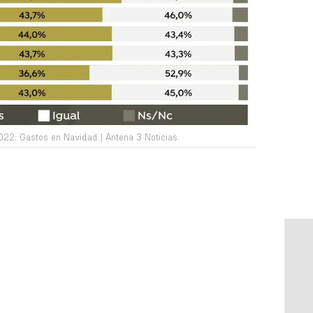
22: Gastos en Navidad | Antena 3 Noticias