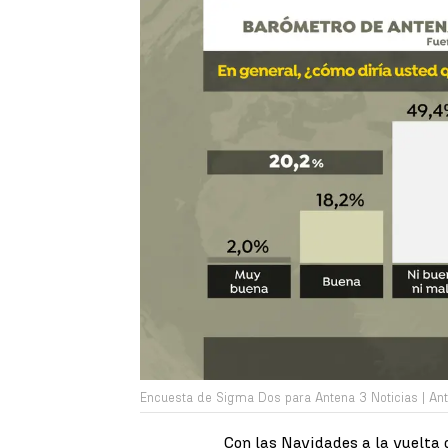
Encuesta de Sigma Dos para Antena 3 Noticias | Ant
Con las Navidades a la vuelta 