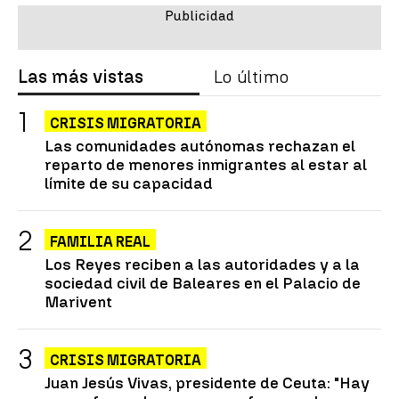
Las más vistas
Lo último
CRISIS MIGRATORIA
Las comunidades autónomas rechazan el
reparto de menores inmigrantes al estar al
límite de su capacidad
FAMILIA REAL
Los Reyes reciben a las autoridades y a la
sociedad civil de Baleares en el Palacio de
Marivent
CRISIS MIGRATORIA
Juan Jesús Vivas, presidente de Ceuta: "Hay