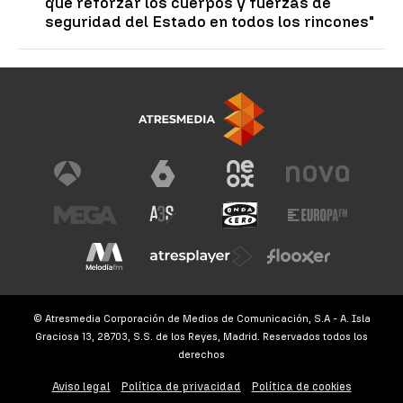
que reforzar los cuerpos y fuerzas de
seguridad del Estado en todos los rincones"
© Atresmedia Corporación de Medios de Comunicación, S.A - A. Isla
Graciosa 13, 28703, S.S. de los Reyes, Madrid. Reservados todos los
derechos
Aviso legal
Política de privacidad
Política de cookies