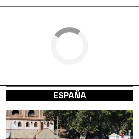
ESPAÑA