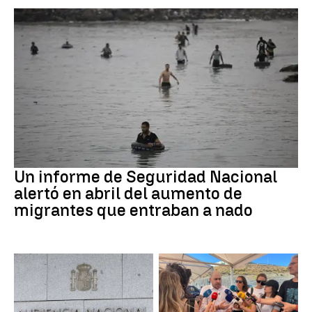
Ceuta
Un informe de Seguridad Nacional
alertó en abril del aumento de
migrantes que entraban a nado