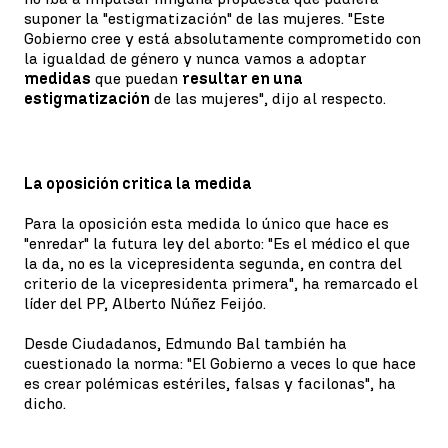
suponer la "estigmatización" de las mujeres. "Este
Gobierno cree y está absolutamente comprometido con
la igualdad de género y nunca vamos a adoptar
medidas
que puedan
resultar en una
estigmatización
de las mujeres", dijo al respecto.
La oposición critica la medida
Para la oposición esta medida lo único que hace es
"enredar" la futura ley del aborto: "Es el médico el que
la da, no es la vicepresidenta segunda, en contra del
criterio de la vicepresidenta primera", ha remarcado el
líder del PP, Alberto Núñez Feijóo.
Desde Ciudadanos, Edmundo Bal también ha
cuestionado la norma: "El Gobierno a veces lo que hace
es crear polémicas estériles, falsas y facilonas", ha
dicho.