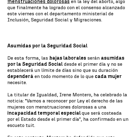
menstruaciones dolorosas
en la ley del aborto, algo
que finalmente ha logrado con el consenso alcanzado
este viernes con el departamento ministerial de
Inclusión, Seguridad Social y Migraciones.
Asumidas por la Seguridad Social
De esta forma, las
bajas laborales
serán
asumidas
por la Seguridad Social
desde el primer día y no se
establecerá un límite de días sino que su duración
dependerá
en todo momento de lo que
cada mujer
necesite.
La titular de Igualdad, Irene Montero, ha celebrado la
noticia: "Vamos a reconocer por Ley el derecho de las
mujeres con menstruaciones dolorosas a una
incapacidad temporal especial
que será costeada
por el Estado desde el primer día", ha confirmado en un
escueto tuit.