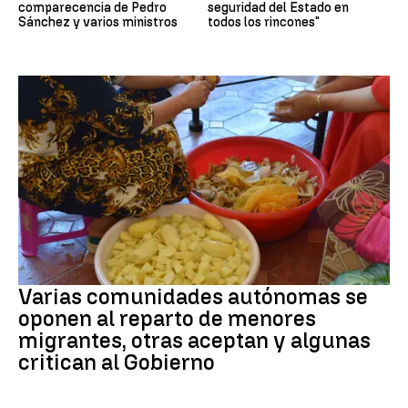
comparecencia de Pedro
seguridad del Estado en
Sánchez y varios ministros
todos los rincones"
Crisis Migratoria
Varias comunidades autónomas se
oponen al reparto de menores
migrantes, otras aceptan y algunas
critican al Gobierno