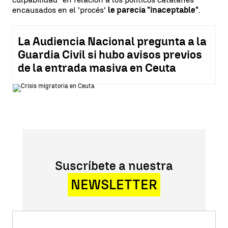
encausados en el 'procés'
le parecía "inaceptable"
.
La Audiencia Nacional pregunta a la
Guardia Civil si hubo avisos previos
de la entrada masiva en Ceuta
Suscríbete a nuestra
NEWSLETTER