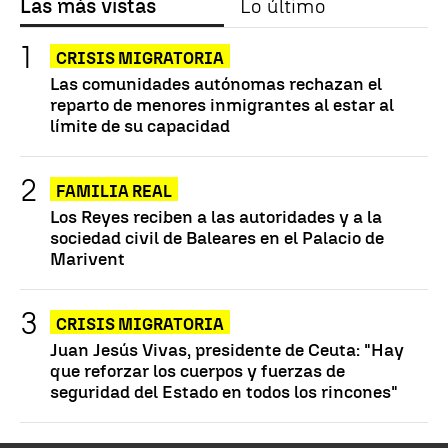
Las más vistas
Lo último
CRISIS MIGRATORIA
Las comunidades autónomas rechazan el
reparto de menores inmigrantes al estar al
límite de su capacidad
FAMILIA REAL
Los Reyes reciben a las autoridades y a la
sociedad civil de Baleares en el Palacio de
Marivent
CRISIS MIGRATORIA
Juan Jesús Vivas, presidente de Ceuta: "Hay
que reforzar los cuerpos y fuerzas de
seguridad del Estado en todos los rincones"