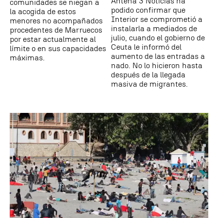
Antena 3 Noticias ha
comunidades se niegan a
podido confirmar que
la acogida de estos
Interior se comprometió a
menores no acompañados
instalarla a mediados de
procedentes de Marruecos
julio, cuando el gobierno de
por estar actualmente al
Ceuta le informó del
límite o en sus capacidades
aumento de las entradas a
máximas.
nado. No lo hicieron hasta
después de la llegada
masiva de migrantes.