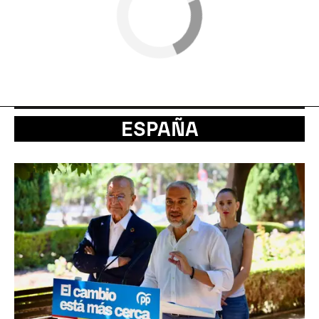
ESPAÑA