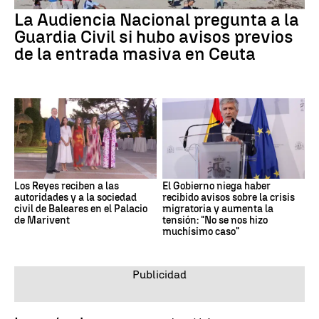
La Audiencia Nacional pregunta a la
Guardia Civil si hubo avisos previos
de la entrada masiva en Ceuta
Los Reyes reciben a las
El Gobierno niega haber
autoridades y a la sociedad
recibido avisos sobre la crisis
civil de Baleares en el Palacio
migratoria y aumenta la
de Marivent
tensión: "No se nos hizo
muchísimo caso"