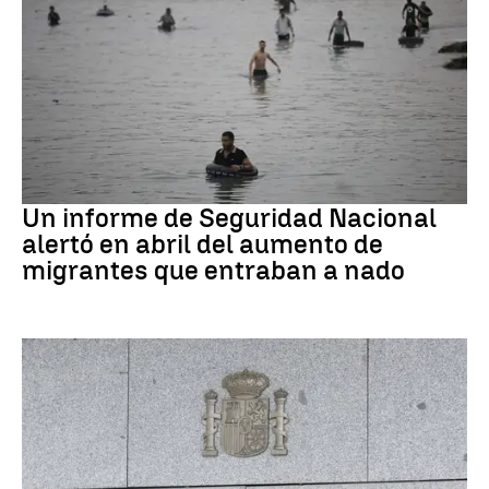
Ceuta
Un informe de Seguridad Nacional
alertó en abril del aumento de
migrantes que entraban a nado