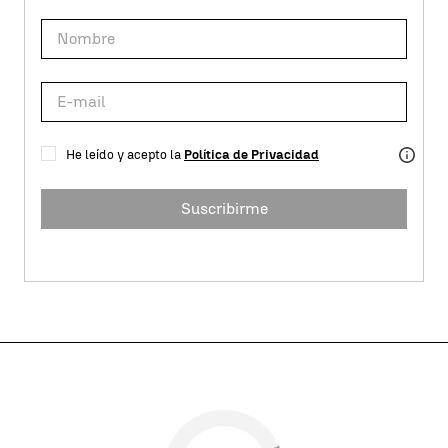
He leído y acepto la
Política de Privacidad
Suscribirme