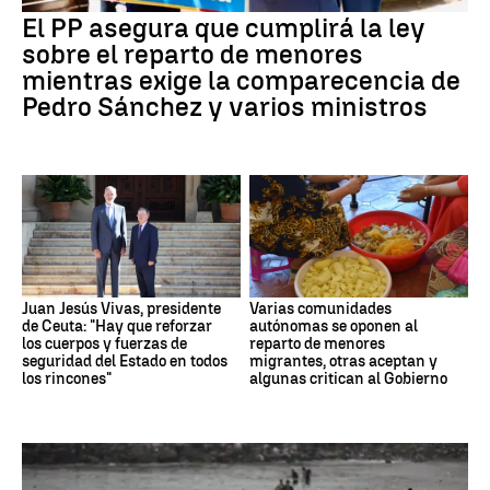
El PP asegura que cumplirá la ley
sobre el reparto de menores
mientras exige la comparecencia de
Pedro Sánchez y varios ministros
Juan Jesús Vivas, presidente
Varias comunidades
de Ceuta: "Hay que reforzar
autónomas se oponen al
los cuerpos y fuerzas de
reparto de menores
seguridad del Estado en todos
migrantes, otras aceptan y
los rincones"
algunas critican al Gobierno