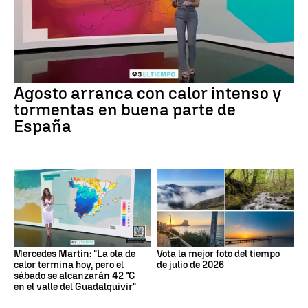
Agosto arranca con calor intenso y
tormentas en buena parte de
España
Mercedes Martín: "La ola de
Vota la mejor foto del tiempo
calor termina hoy, pero el
de julio de 2026
sábado se alcanzarán 42 °C
en el valle del Guadalquivir"