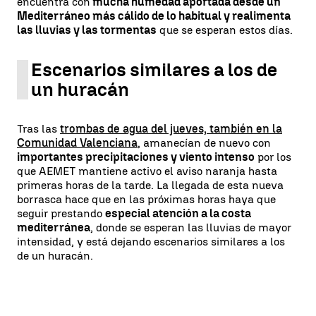
encuentra con
mucha humedad aportada desde un
Mediterráneo más cálido de lo habitual y realimenta
las lluvias y las tormentas
que se esperan estos días.
Escenarios similares a los de
un huracán
Tras las
trombas de agua del jueves, también en la
Comunidad Valenciana
, amanecían de nuevo con
importantes precipitaciones y viento intenso
por los
que AEMET mantiene activo el aviso naranja hasta
primeras horas de la tarde. La llegada de esta nueva
borrasca hace que en las próximas horas haya que
seguir prestando
especial atención a la costa
mediterránea
, donde se esperan las lluvias de mayor
intensidad, y está dejando escenarios similares a los
de un huracán.