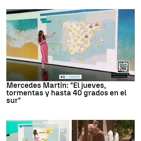
La Previsión
Mercedes Martín: "El jueves,
tormentas y hasta 40 grados en el
sur"