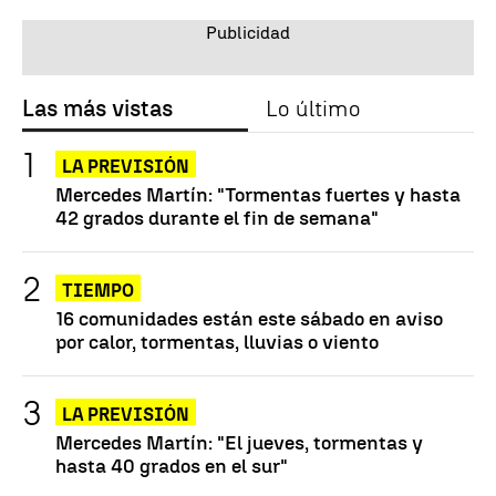
Las más vistas
Lo último
LA PREVISIÓN
Mercedes Martín: "Tormentas fuertes y hasta
42 grados durante el fin de semana"
TIEMPO
16 comunidades están este sábado en aviso
por calor, tormentas, lluvias o viento
LA PREVISIÓN
Mercedes Martín: "El jueves, tormentas y
hasta 40 grados en el sur"