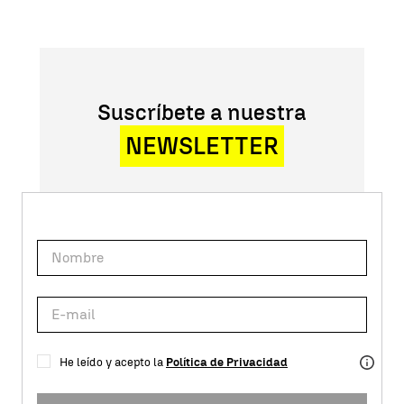
Suscríbete a nuestra
NEWSLETTER
He leído y acepto la
Política de Privacidad