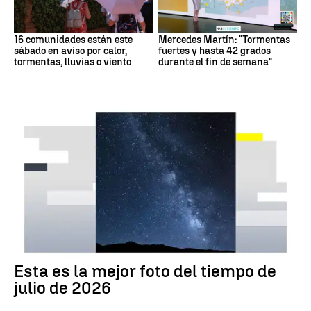
16 comunidades están este
Mercedes Martín: "Tormentas
sábado en aviso por calor,
fuertes y hasta 42 grados
tormentas, lluvias o viento
durante el fin de semana"
Tus imágenes
Esta es la mejor foto del tiempo de
julio de 2026