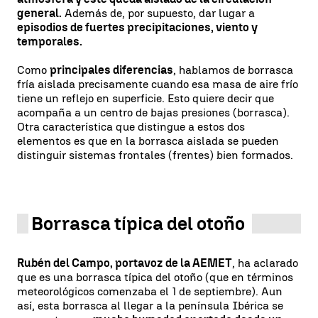
general.
Además de, por supuesto, dar lugar a
episodios de fuertes precipitaciones, viento y
temporales.
Como
principales diferencias
, hablamos de borrasca
fría aislada precisamente cuando esa masa de aire frío
tiene un reflejo en superficie. Esto quiere decir que
acompaña a un centro de bajas presiones (borrasca).
Otra característica que distingue a estos dos
elementos es que en la borrasca aislada se pueden
distinguir sistemas frontales (frentes) bien formados.
Borrasca típica del otoño
Rubén del Campo, portavoz de la AEMET
, ha aclarado
que es una borrasca típica del otoño (que en términos
meteorológicos comenzaba el 1 de septiembre). Aun
así, esta borrasca al llegar a la península Ibérica se