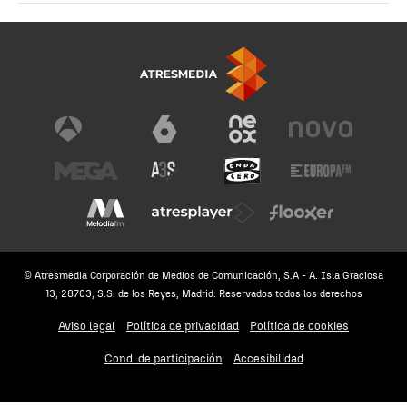
© Atresmedia Corporación de Medios de Comunicación, S.A - A. Isla Graciosa
13, 28703, S.S. de los Reyes, Madrid. Reservados todos los derechos
Aviso legal
Política de privacidad
Política de cookies
Cond. de participación
Accesibilidad