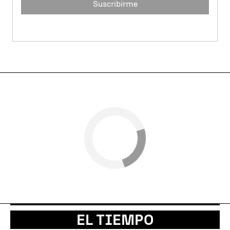
Suscribirme
EL TIEMPO