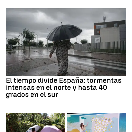
El tiempo divide España: tormentas
intensas en el norte y hasta 40
grados en el sur