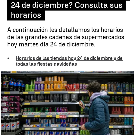
24 de diciembre? Consulta sus
horarios
A continuación les detallamos los horarios
de las grandes cadenas de supermercados
hoy martes día 24 de diciembre.
Horarios de las tiendas hoy 24 de diciembre y de
todas las fiestas navideñas