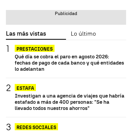
Las más vistas
Lo último
PRESTACIONES
Qué día se cobra el paro en agosto 2026:
fechas de pago de cada banco y qué entidades
lo adelantan
ESTAFA
Investigan a una agencia de viajes que habría
estafado a más de 400 personas: "Se ha
llevado todos nuestros ahorros"
REDES SOCIALES