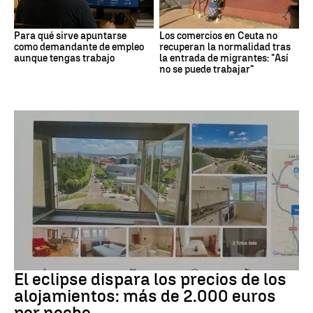
Para qué sirve apuntarse
Los comercios en Ceuta no
como demandante de empleo
recuperan la normalidad tras
aunque tengas trabajo
la entrada de migrantes: "Así
no se puede trabajar"
Eclipse solar
El eclipse dispara los precios de los
alojamientos: más de 2.000 euros
por noche