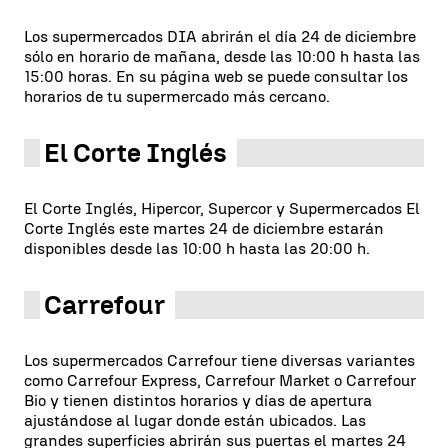
Los supermercados DIA abrirán el día 24 de diciembre
sólo en horario de mañana, desde las 10:00 h hasta las
15:00 horas. En su página web se puede consultar los
horarios de tu supermercado más cercano.
El Corte Inglés
El Corte Inglés, Hipercor, Supercor y Supermercados El
Corte Inglés este martes 24 de diciembre estarán
disponibles desde las 10:00 h hasta las 20:00 h.
Carrefour
Los supermercados Carrefour tiene diversas variantes
como Carrefour Express, Carrefour Market o Carrefour
Bio y tienen distintos horarios y días de apertura
ajustándose al lugar donde están ubicados. Las
grandes superficies abrirán sus puertas el martes 24