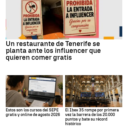
Un restaurante de Tenerife se
planta ante los influencer que
quieren comer gratis
Estos son los cursos del SEPE
El Ibex 35 rompe por primera
gratis y online de agosto 2026
vez la barrera de los 20.000
puntos y bate su récord
histórico