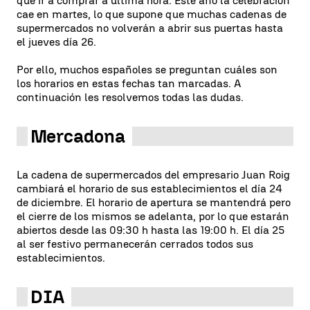
que ir a comprar a última hora. Este año la celebración
cae en martes, lo que supone que muchas cadenas de
supermercados no volverán a abrir sus puertas hasta
el jueves día 26.
Por ello, muchos españoles se preguntan cuáles son
los horarios en estas fechas tan marcadas. A
continuación les resolvemos todas las dudas.
Mercadona
La cadena de supermercados del empresario Juan Roig
cambiará el horario de sus establecimientos el día 24
de diciembre. El horario de apertura se mantendrá pero
el cierre de los mismos se adelanta, por lo que estarán
abiertos desde las 09:30 h hasta las 19:00 h. El día 25
al ser festivo permanecerán cerrados todos sus
establecimientos.
DIA