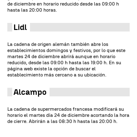
de diciembre en horario reducido desde las 09:00 h
hasta las 20:00 horas.
Lidl
La cadena de origen alemán también abre los
establecimientos domingos y festivos, por lo que este
martes 24 de diciembre abrirá aunque en horario
reducido, desde las 09:00 h hasta las 19:00 h. En su
página web existe la opción de buscar el
establecimiento más cercano a su ubicación.
Alcampo
La cadena de supermercados francesa modificará su
horario el martes día 24 de diciembre acortando la hora
de cierre. Abrirán a las 08:30 h hasta las 20:00 h.