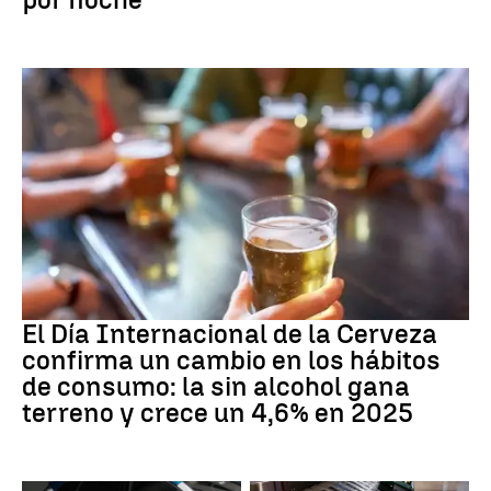
Día Internacional Cerveza
El Día Internacional de la Cerveza
confirma un cambio en los hábitos
de consumo: la sin alcohol gana
terreno y crece un 4,6% en 2025