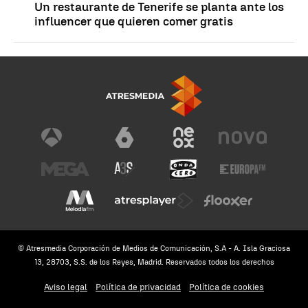
Un restaurante de Tenerife se planta ante los
influencer que quieren comer gratis
© Atresmedia Corporación de Medios de Comunicación, S.A - A. Isla Graciosa
13, 28703, S.S. de los Reyes, Madrid. Reservados todos los derechos
Aviso legal
Política de privacidad
Política de cookies