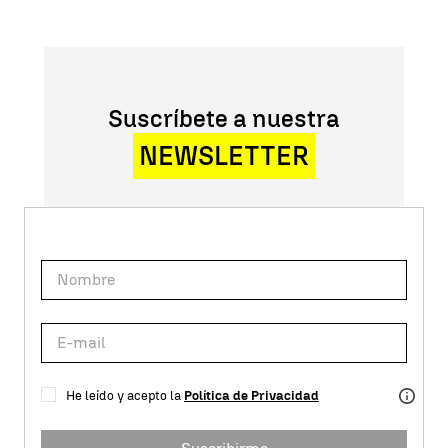
Suscríbete a nuestra
NEWSLETTER
He leído y acepto la
Política de Privacidad