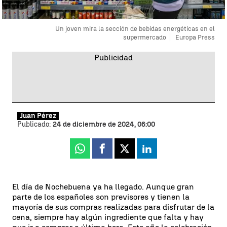
Un joven mira la sección de bebidas energéticas en el
supermercado
Europa Press
Juan Pérez
Publicado:
24 de diciembre de 2024, 06:00
Whatsapp
Facebook
X
Linkedin
El día de Nochebuena ya ha llegado. Aunque gran
parte de los españoles son previsores y tienen la
mayoría de sus compras realizadas para disfrutar de la
cena, siempre hay algún ingrediente que falta y hay