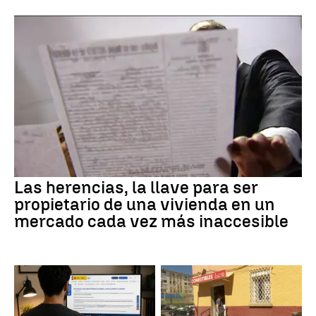
Las herencias, la llave para ser
propietario de una vivienda en un
mercado cada vez más inaccesible