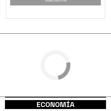
Suscribirme
ECONOMÍA