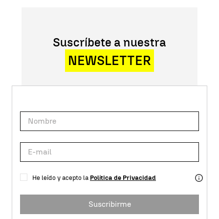
Suscríbete a nuestra
NEWSLETTER
He leído y acepto la
Política de Privacidad
Suscribirme