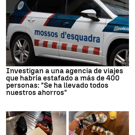
Investigan a una agencia de viajes
que habría estafado a más de 400
personas: "Se ha llevado todos
nuestros ahorros"