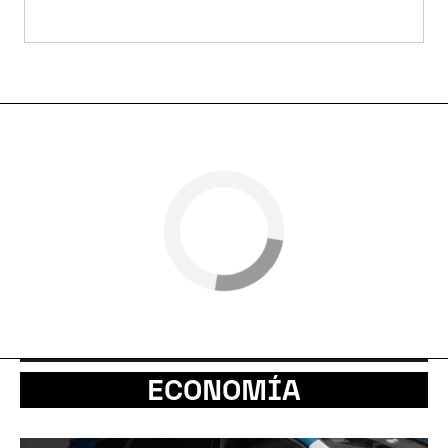
ECONOMÍA