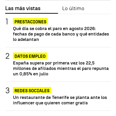
Las más vistas
Lo último
PRESTACIONES
Qué día se cobra el paro en agosto 2026:
fechas de pago de cada banco y qué entidades
lo adelantan
DATOS EMPLEO
España supera por primera vez los 22,5
millones de afiliados mientras el paro repunta
un 0,85% en julio
REDES SOCIALES
Un restaurante de Tenerife se planta ante los
influencer que quieren comer gratis