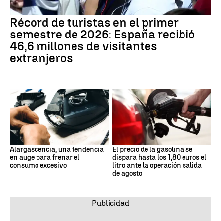
Récord de turistas en el primer
semestre de 2026: España recibió
46,6 millones de visitantes
extranjeros
Alargascencia, una tendencia
El precio de la gasolina se
en auge para frenar el
dispara hasta los 1,80 euros el
consumo excesivo
litro ante la operación salida
de agosto