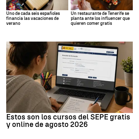
Uno de cada seis españoles
Un restaurante de Tenerife se
financia las vacaciones de
planta ante los influencer que
verano
quieren comer gratis
Formación
Estos son los cursos del SEPE gratis
y online de agosto 2026