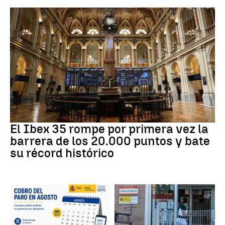
Bolsa
El Ibex 35 rompe por primera vez la
barrera de los 20.000 puntos y bate
su récord histórico