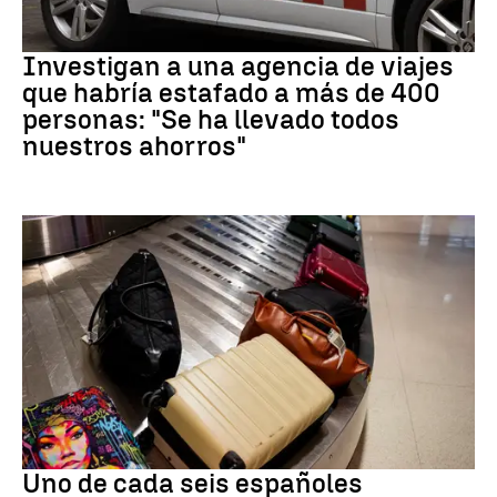
Estafa
Investigan a una agencia de viajes
que habría estafado a más de 400
personas: "Se ha llevado todos
nuestros ahorros"
Subida precios
Uno de cada seis españoles