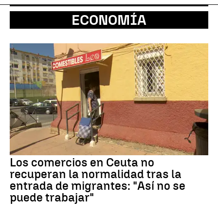
ECONOMÍA
Los comercios en Ceuta no
recuperan la normalidad tras la
entrada de migrantes: "Así no se
puede trabajar"