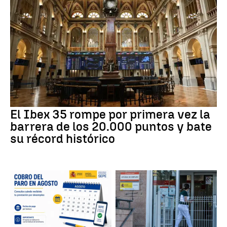
El Ibex 35 rompe por primera vez la
barrera de los 20.000 puntos y bate
su récord histórico