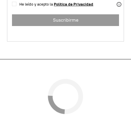
He leído y acepto la
Política de Privacidad
Suscribirme