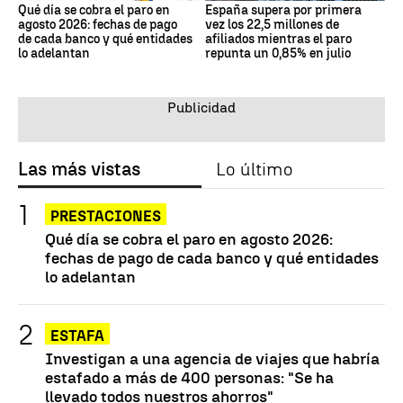
Qué día se cobra el paro en
España supera por primera
agosto 2026: fechas de pago
vez los 22,5 millones de
de cada banco y qué entidades
afiliados mientras el paro
lo adelantan
repunta un 0,85% en julio
Las más vistas
Lo último
PRESTACIONES
Qué día se cobra el paro en agosto 2026:
fechas de pago de cada banco y qué entidades
lo adelantan
ESTAFA
Investigan a una agencia de viajes que habría
estafado a más de 400 personas: "Se ha
llevado todos nuestros ahorros"