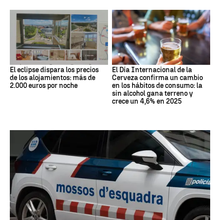
El eclipse dispara los precios
El Día Internacional de la
de los alojamientos: más de
Cerveza confirma un cambio
2.000 euros por noche
en los hábitos de consumo: la
sin alcohol gana terreno y
crece un 4,6% en 2025