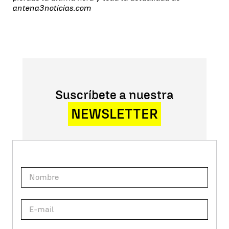
antena3noticias.com
Suscríbete a nuestra
NEWSLETTER