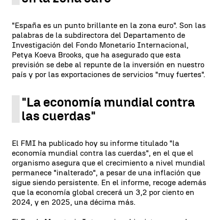
"España es un punto brillante en la zona euro". Son las
palabras de la subdirectora del Departamento de
Investigación del Fondo Monetario Internacional,
Petya Koeva Brooks, que ha asegurado que esta
previsión se debe al repunte de la inversión en nuestro
país y por las exportaciones de servicios "muy fuertes".
"La economía mundial contra
las cuerdas"
El FMI ha publicado hoy su informe titulado "la
economía mundial contra las cuerdas", en el que el
organismo asegura que el crecimiento a nivel mundial
permanece "inalterado", a pesar de una inflación que
sigue siendo persistente. En el informe, recoge además
que la economía global crecerá un 3,2 por ciento en
2024, y en 2025, una décima más.