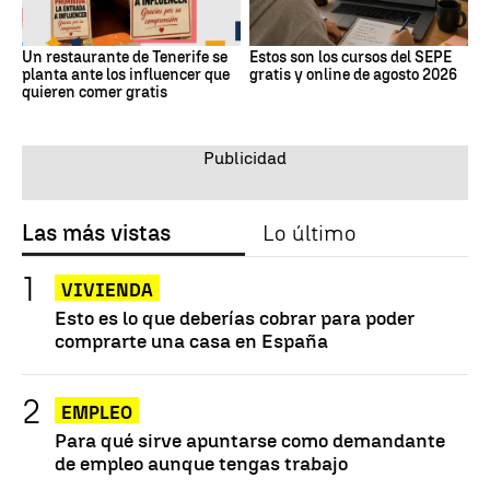
Un restaurante de Tenerife se
Estos son los cursos del SEPE
planta ante los influencer que
gratis y online de agosto 2026
quieren comer gratis
Las más vistas
Lo último
VIVIENDA
Esto es lo que deberías cobrar para poder
comprarte una casa en España
EMPLEO
Para qué sirve apuntarse como demandante
de empleo aunque tengas trabajo