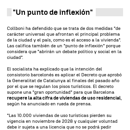
"Un punto de inflexión"
Collboni ha defendido que se trata de dos medidas "de
carácter universal que afrontan el principal problema
de la ciudad y el país, como es el acceso a la vivienda".
Las califica también de un "punto de inflexión" porque
considera que "abrirán un debate político y social en la
ciudad".
El socialista ha explicado que la intención del
consistorio barcelonés es aplicar el Decreto que aprobó
la Generalitat de Catalunya al finales del pasado año
por el que se regulan los pisos turísticos. El decreto
supone una "gran oportunidad" para que Barcelona
recupere la alta cifra de viviendas de uso residencial
,
según ha anunciado en rueda de prensa.
"Las 10.000 viviendas de uso turísticas pierden su
vigencia en noviembre de 2028 y cualquier voluntad
debe ir sujeta a una licencia que no se podrá pedir