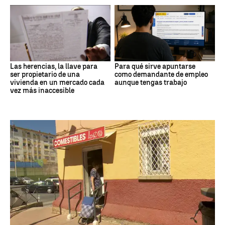
Las herencias, la llave para
Para qué sirve apuntarse
ser propietario de una
como demandante de empleo
vivienda en un mercado cada
aunque tengas trabajo
vez más inaccesible