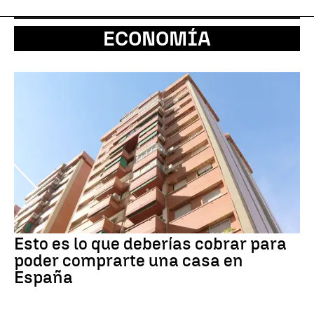
ECONOMÍA
Esto es lo que deberías cobrar para
poder comprarte una casa en
España