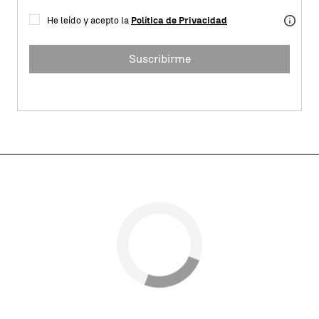
He leído y acepto la
Política de Privacidad
Suscribirme