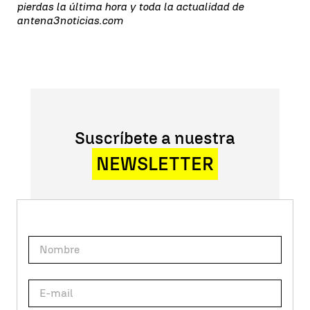
pierdas la última hora y toda la actualidad de
antena3noticias.com
Suscríbete a nuestra
NEWSLETTER