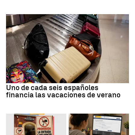
Uno de cada seis españoles
financia las vacaciones de verano