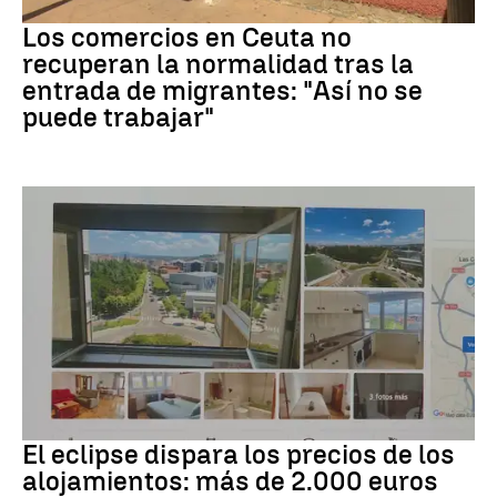
Crisis migrantes
Los comercios en Ceuta no
recuperan la normalidad tras la
entrada de migrantes: "Así no se
puede trabajar"
Eclipse solar
El eclipse dispara los precios de los
alojamientos: más de 2.000 euros