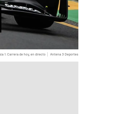
a 1: Carrera de hoy, en directo
Antena 3 Deportes