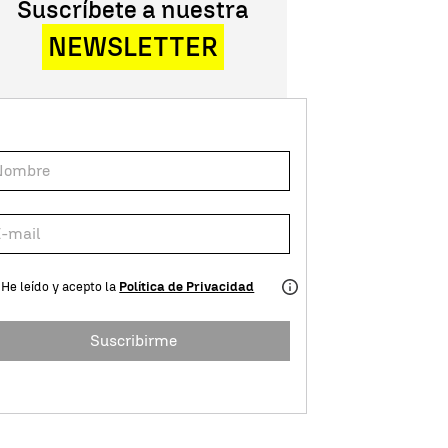
Suscríbete a nuestra
NEWSLETTER
He leído y acepto la
Política de Privacidad
Suscribirme