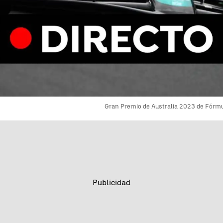
Gran Premio de Australia 2023 de Fórmul