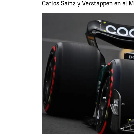
Carlos Sainz y Verstappen en el M