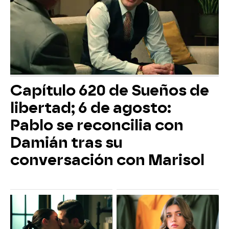
Capítulo 620 de Sueños de
libertad; 6 de agosto:
Pablo se reconcilia con
Damián tras su
conversación con Marisol