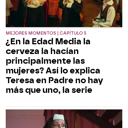
MEJORES MOMENTOS | CAPÍTULO 5
¿En la Edad Media la
cerveza la hacían
principalmente las
mujeres? Así lo explica
Teresa en Padre no hay
más que uno, la serie