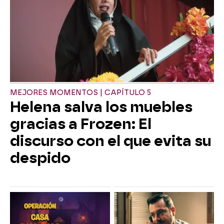
MEJORES MOMENTOS | CAPÍTULO 5
Helena salva los muebles
gracias a Frozen: El
discurso con el que evita su
despido