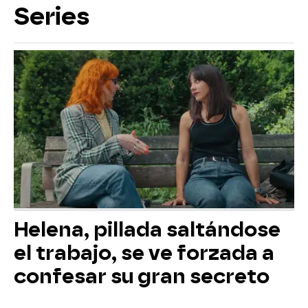
Series
Helena, pillada saltándose
el trabajo, se ve forzada a
confesar su gran secreto