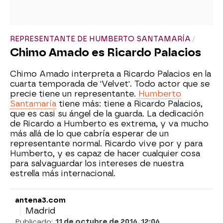
REPRESENTANTE DE HUMBERTO SANTAMARÍA
Chimo Amado es Ricardo Palacios
Chimo Amado interpreta a Ricardo Palacios en la
cuarta temporada de 'Velvet'. Todo actor que se
precie tiene un representante.
Humberto
Santamaría
tiene más: tiene a Ricardo Palacios,
que es casi su ángel de la guarda. La dedicación
de Ricardo a Humberto es extrema, y va mucho
más allá de lo que cabría esperar de un
representante normal. Ricardo vive por y para
Humberto, y es capaz de hacer cualquier cosa
para salvaguardar los intereses de nuestra
estrella más internacional.
antena3.com
Madrid
Publicado:
11 de octubre de 2016, 12:06