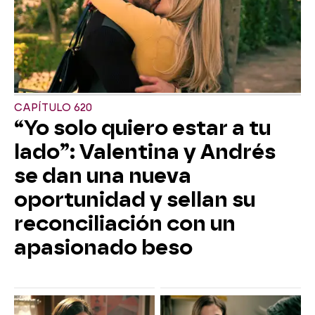
CAPÍTULO 620
“Yo solo quiero estar a tu
lado”: Valentina y Andrés
se dan una nueva
oportunidad y sellan su
reconciliación con un
apasionado beso