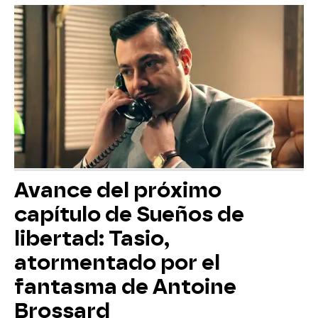
Avance del próximo
capítulo de Sueños de
libertad: Tasio,
atormentado por el
fantasma de Antoine
Brossard