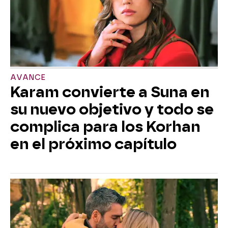
AVANCE
Karam convierte a Suna en
su nuevo objetivo y todo se
complica para los Korhan
en el próximo capítulo