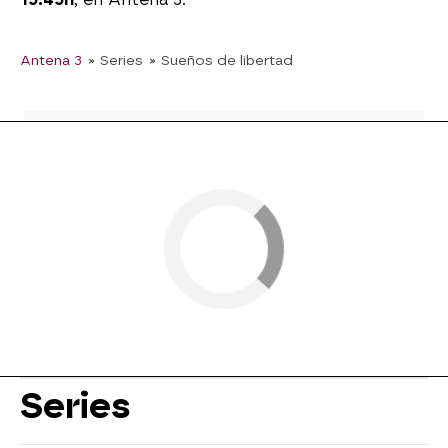
Antena 3
» Series
» Sueños de libertad
Series