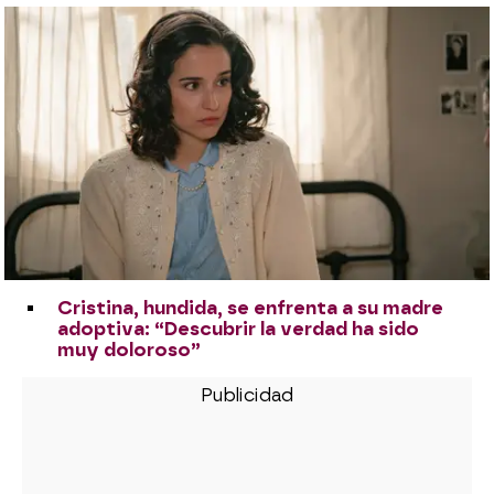
Cristina, hundida, se enfrenta a su madre
adoptiva: “Descubrir la verdad ha sido
muy doloroso”