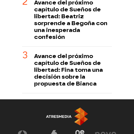
Avance del próximo
capítulo de Sueños de
libertad: Beatriz
sorprende a Begoña con
una inesperada
confesión
Avance del próximo
capítulo de Sueños de
libertad: Fina toma una
decisión sobre la
propuesta de Bianca