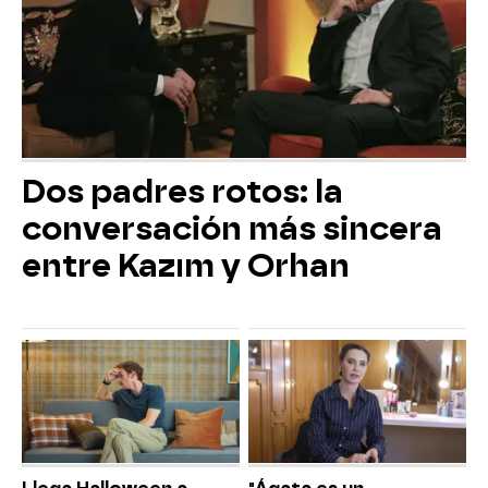
Dos padres rotos: la
conversación más sincera
entre Kazım y Orhan