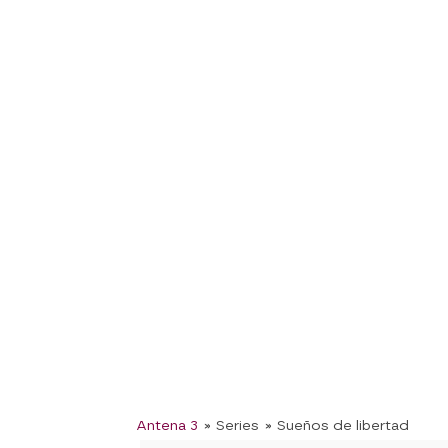
Antena 3
» Series
» Sueños de libertad