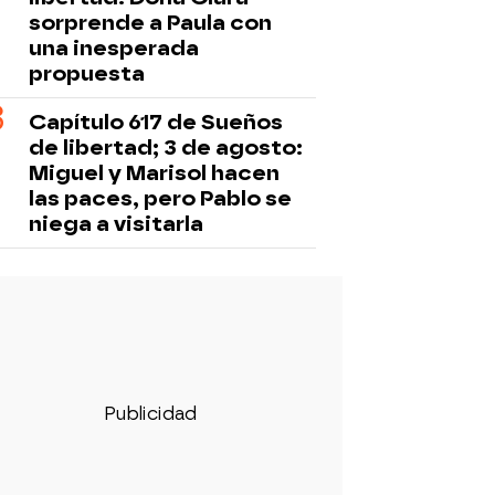
sorprende a Paula con
una inesperada
propuesta
Capítulo 617 de Sueños
de libertad; 3 de agosto:
Miguel y Marisol hacen
las paces, pero Pablo se
niega a visitarla