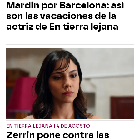
Mardin por Barcelona: así
son las vacaciones de la
actriz de En tierra lejana
EN TIERRA LEJANA | 4 DE AGOSTO
Zerrin pone contra las