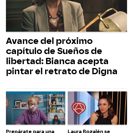
Avance del próximo
capítulo de Sueños de
libertad: Bianca acepta
pintar el retrato de Digna
Prepárate para una
Laura Rozalén se