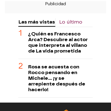
Las más vistas
Lo último
¿Quién es Francesco
Arca? Descubre al actor
que interpreta al villano
de La vida prometida
Rosa se acuesta con
Rocco pensando en
Michele… ¡y se
arrepiente después de
hacerlo!