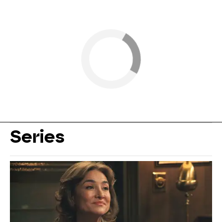
Series