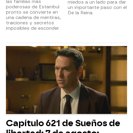
las familias más
miedos a un lado para dar
poderosas de Estambul
un importante paso con el
pronto se convierte en
De la Reina.
una cadena de mentiras,
traiciones y secretos
imposibles de esconder.
Capítulo 621 de Sueños de