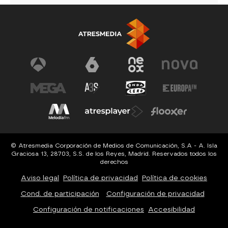
© Atresmedia Corporación de Medios de Comunicación, S.A - A. Isla
Graciosa 13, 28703, S.S. de los Reyes, Madrid. Reservados todos los
derechos
Aviso legal
Política de privacidad
Política de cookies
Cond. de participación
Configuración de privacidad
Configuración de notificaciones
Accesibilidad