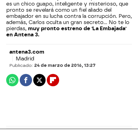
es un chico guapo, inteligente y misterioso, que
pronto se revelará como un fiel aliado del
embajador en su lucha contra la corrupción. Pero,
además, Carlos oculta un gran secreto... No te lo
pierdas,
muy pronto estreno de 'La Embajada'
en Antena 3.
antena3.com
Madrid
Publicado:
24 de marzo de 2016, 13:27
Whatsapp
Facebook
X
Flipboard