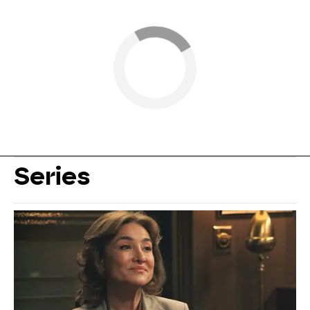
Series