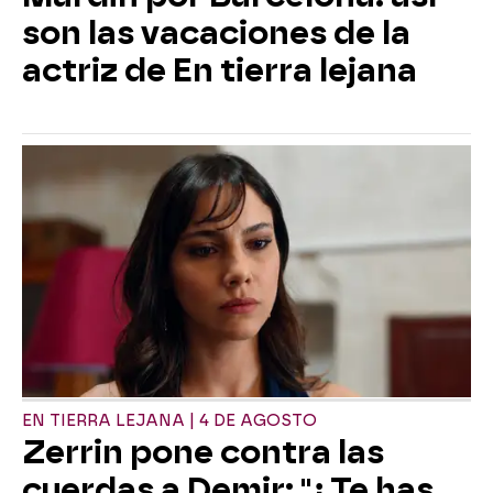
son las vacaciones de la
actriz de En tierra lejana
EN TIERRA LEJANA | 4 DE AGOSTO
Zerrin pone contra las
cuerdas a Demir: "¿Te has