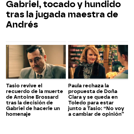
Gabriel, tocado y hundido
tras la jugada maestra de
Andrés
Tasio revive el
Paula rechaza la
recuerdo de la muerte
propuesta de Doña
de Antoine Brossard
Clara y se queda en
tras la decisión de
Toledo para estar
Gabriel de hacerle un
junto a Tasio: “No voy
homenaje
a cambiar de opinión”