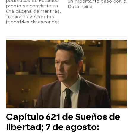
poderosas de Estambul
un importante paso con el
pronto se convierte en
De la Reina.
una cadena de mentiras,
traiciones y secretos
imposibles de esconder.
Capítulo 621 de Sueños de
libertad; 7 de agosto: