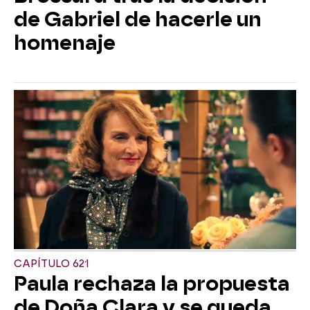
de Gabriel de hacerle un
homenaje
CAPÍTULO 621
Paula rechaza la propuesta
de Doña Clara y se queda