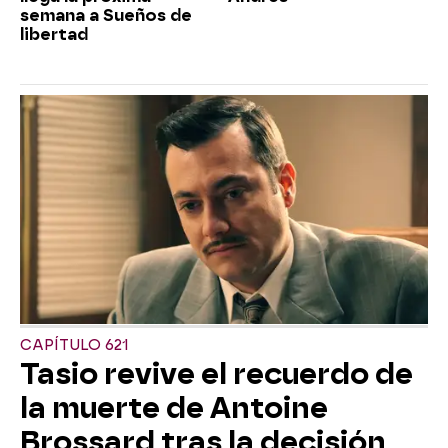
semana a Sueños de
libertad
CAPÍTULO 621
Tasio revive el recuerdo de
la muerte de Antoine
Brossard tras la decisión