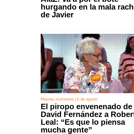
hurgando en la mala rach
de Javier
Mejores momentos | 6 de agosto
El piropo envenenado de
David Fernández a Rober
Leal: “Es que lo piensa
mucha gente”