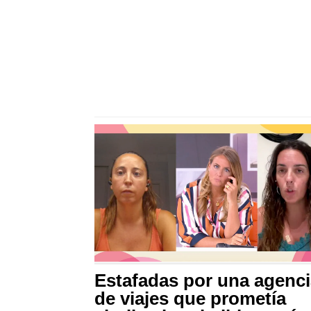
Estafadas por una agenci
de viajes que prometía