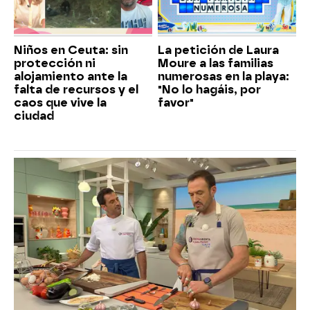
Niños en Ceuta: sin
La petición de Laura
protección ni
Moure a las familias
alojamiento ante la
numerosas en la playa:
falta de recursos y el
"No lo hagáis, por
caos que vive la
favor"
ciudad