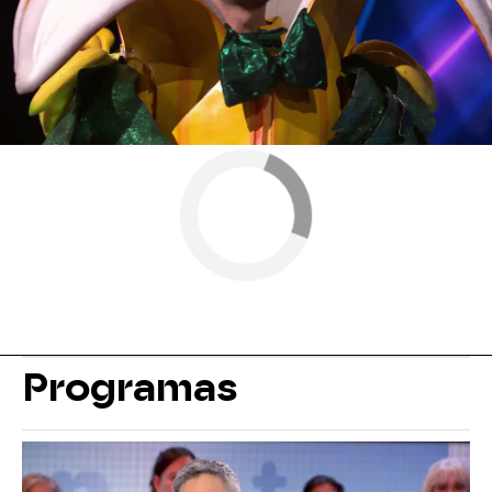
Detrás de
Programas