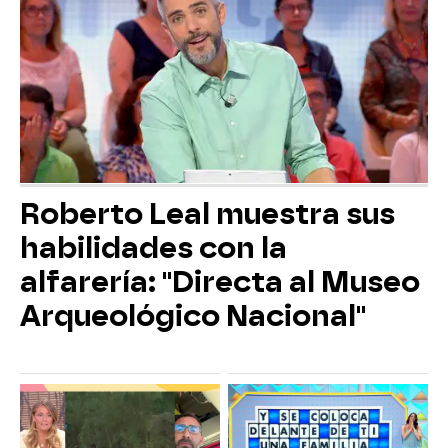
Roberto Leal muestra sus
habilidades con la
alfarería: "Directa al Museo
Arqueológico Nacional"