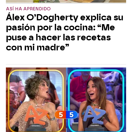
ASÍ HA APRENDIDO
Álex O’Dogherty explica su
pasión por la cocina: “Me
puse a hacer las recetas
con mi madre”