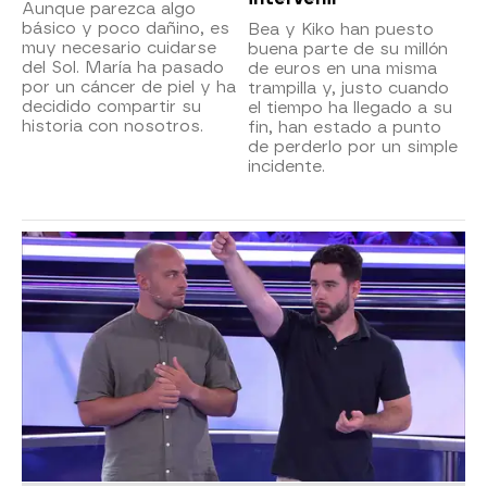
Aunque parezca algo
básico y poco dañino, es
Bea y Kiko han puesto
muy necesario cuidarse
buena parte de su millón
del Sol. María ha pasado
de euros en una misma
por un cáncer de piel y ha
trampilla y, justo cuando
decidido compartir su
el tiempo ha llegado a su
historia con nosotros.
fin, han estado a punto
de perderlo por un simple
incidente.