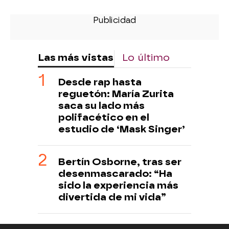
Las más vistas
Lo último
Desde rap hasta
reguetón: María Zurita
saca su lado más
polifacético en el
estudio de ‘Mask Singer’
Bertín Osborne, tras ser
desenmascarado: “Ha
sido la experiencia más
divertida de mi vida”