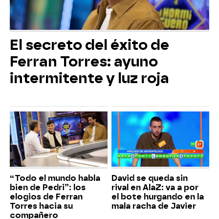
El secreto del éxito de
Ferran Torres: ayuno
intermitente y luz roja
“Todo el mundo habla
David se queda sin
bien de Pedri”: los
rival en AlaZ: va a por
elogios de Ferran
el bote hurgando en la
Torres hacia su
mala racha de Javier
compañero