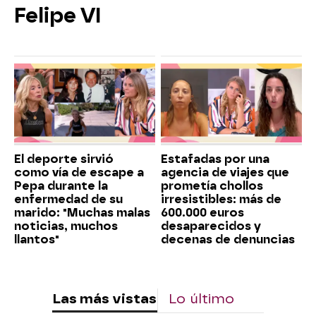
Felipe VI
El deporte sirvió
Estafadas por una
como vía de escape a
agencia de viajes que
Pepa durante la
prometía chollos
enfermedad de su
irresistibles: más de
marido: "Muchas malas
600.000 euros
noticias, muchos
desaparecidos y
llantos"
decenas de denuncias
Las más vistas
Lo último