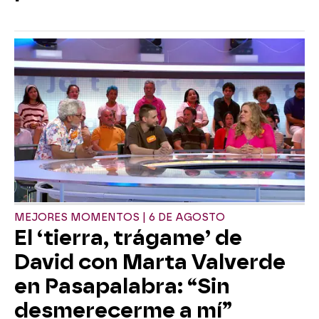
MEJORES MOMENTOS | 6 DE AGOSTO
El ‘tierra, trágame’ de
David con Marta Valverde
en Pasapalabra: “Sin
desmerecerme a mí”