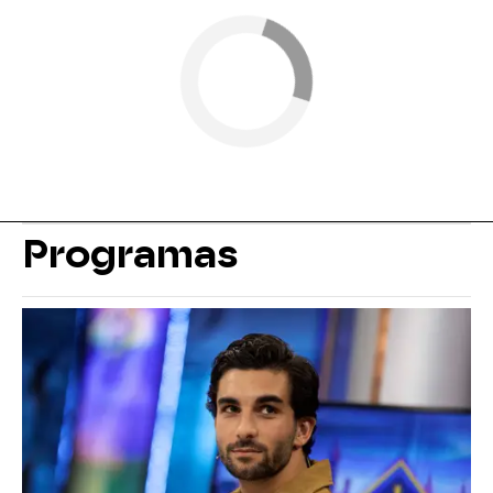
Programas