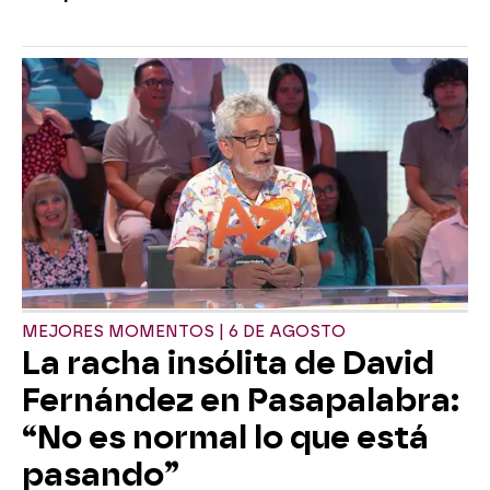
MEJORES MOMENTOS | 6 DE AGOSTO
La racha insólita de David
Fernández en Pasapalabra:
“No es normal lo que está
pasando”