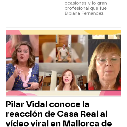
ocasiones y lo gran
profesional que fue
Bibiana Fernández.
Pilar Vidal conoce la
reacción de Casa Real al
vídeo viral en Mallorca de